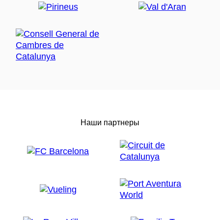
Наши партнеры