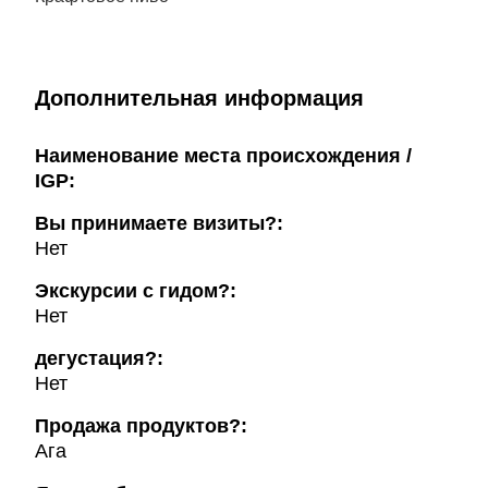
Дополнительная информация
Наименование места происхождения /
IGP:
Вы принимаете визиты?:
Нет
Экскурсии с гидом?:
Нет
дегустация?:
Нет
Продажа продуктов?:
Ага