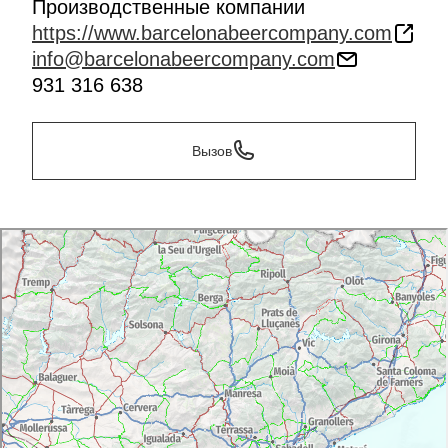
Производственные компании
https://www.barcelonabeercompany.com
info@barcelonabeercompany.com
931 316 638
Вызов