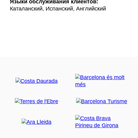
Языки обслуживания клиентов:
Каталанский, Испанский, Английский