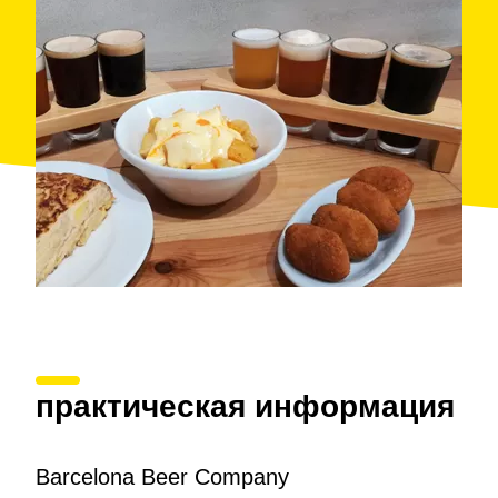
практическая информация
Barcelona Beer Company