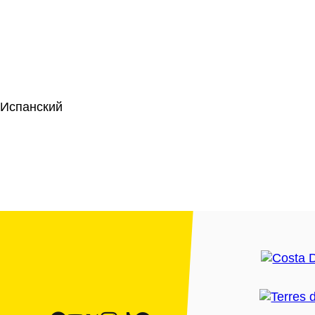
 Испанский