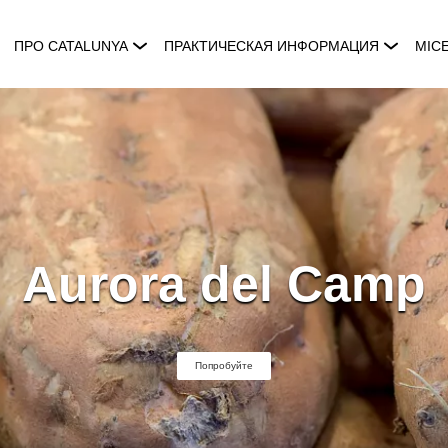
ПРО CATALUNYA
ПРАКТИЧЕСКАЯ ИНФОРМАЦИЯ
MIC
Aurora del Camp
Попробуйте