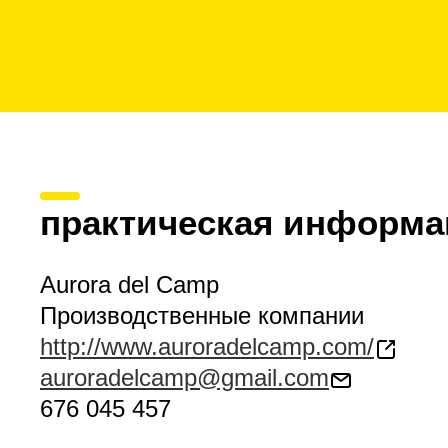
практическая информа
Aurora del Camp
Производственные компании
http://www.auroradelcamp.com/
auroradelcamp@gmail.com
676 045 457