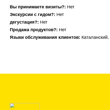
Вы принимаете визиты?:
Нет
Экскурсии с гидом?:
Нет
дегустация?:
Нет
Продажа продуктов?:
Нет
Языки обслуживания клиентов:
Каталанский,