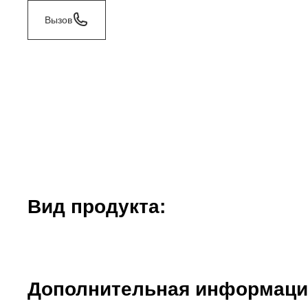
Вызов
Bид продукта:
Дополнительная информаци