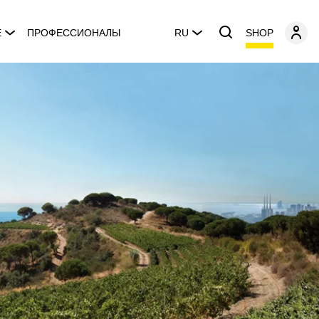
SHOP
E
ПРОФЕССИОНАЛЫ
RU