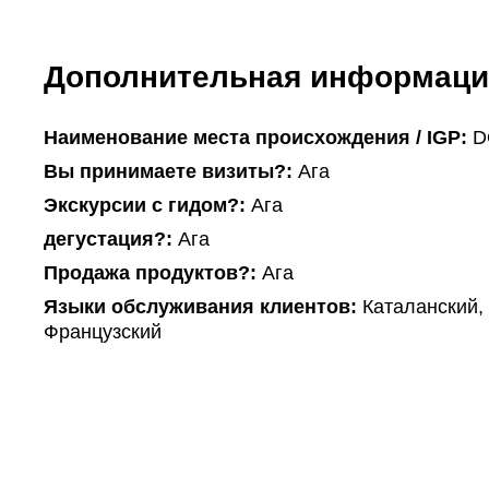
Дополнительная информаци
Наименование места происхождения / IGP:
D
Вы принимаете визиты?:
Ага
Экскурсии с гидом?:
Ага
дегустация?:
Ага
Продажа продуктов?:
Ага
Языки обслуживания клиентов:
Каталанский, 
Французский