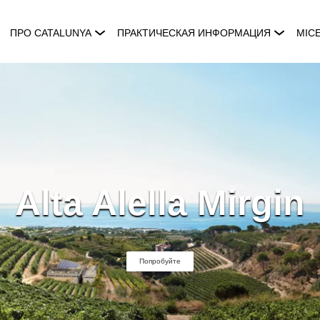
ПРО CATALUNYA
ПРАКТИЧЕСКАЯ ИНФОРМАЦИЯ
MIC
Alta Alella Mirgin
Попробуйте