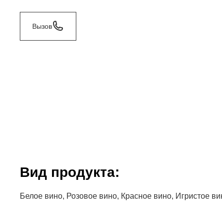
Вызов
Bид продукта:
Белое вино, Розовое вино, Красное вино, Игристое ви