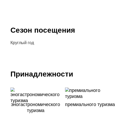
Сезон посещения
Круглый год
Принадлежности
эногастрономического
премиального туризма
туризма