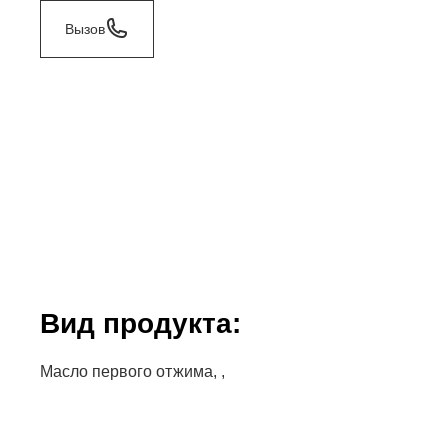
Вызов
Bид продукта:
Масло первого отжима, ,