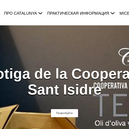
ПРО CATALUNYA
ПРАКТИЧЕСКАЯ ИНФОРМАЦИЯ
MIC
tiga de la Coopera
Sant Isidre
Попробуйте