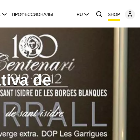
SHOP
E
ПРОФЕССИОНАЛЫ
RU
tiva de