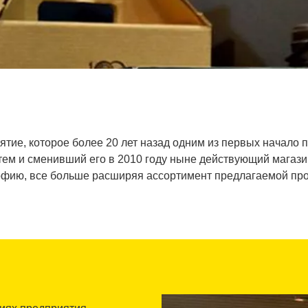
риятие, которое более 20 лет назад одним из первых начало 
атем и сменивший его в 2010 году ныне действующий магази
фию, все больше расширяя ассортимент предлагаемой про