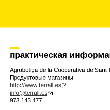
практическая информа
Agrobotiga de la Cooperativa de Sant I
Продуктовые магазины
http://www.terrall.es
info@terrall.es
973 143 477