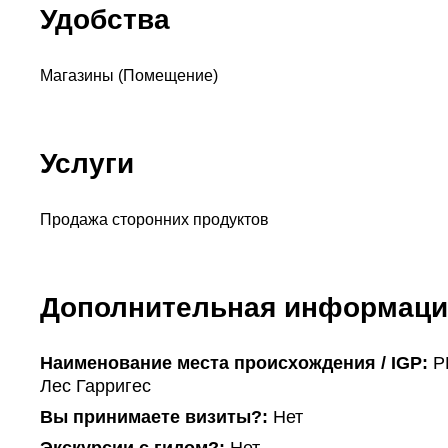
Удобства
Магазины (Помещение)
Услуги
Продажа сторонних продуктов
Дополнительная информаци
Наименование места происхождения / IGP:
P
Лес Гарригес
Вы принимаете визиты?:
Нет