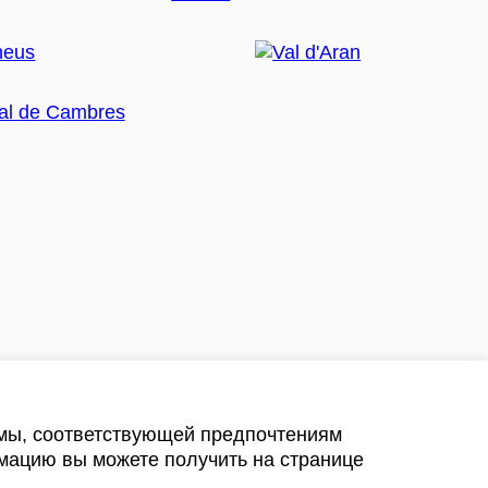
амы, соответствующей предпочтениям
мацию вы можете получить на странице