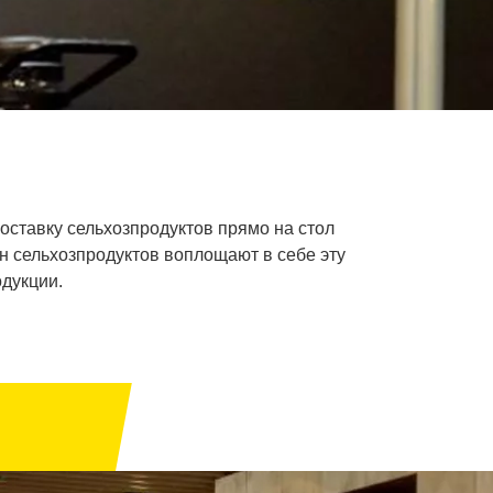
поставку сельхозпродуктов прямо на стол
н сельхозпродуктов воплощают в себе эту
дукции.