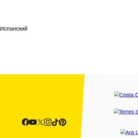
 Испанский