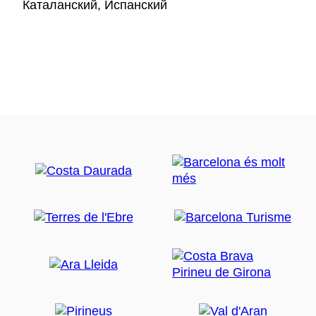
Каталанский, Испанский