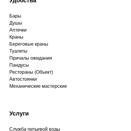
Удобства
Бары
Душы
Аптечки
Краны
Береговые краны
Туалеты
Причалы ожидания
Пандусы
Рестораны (Объект)
Автостоянки
Механические мастерские
Услуги
Служба питьевой воды