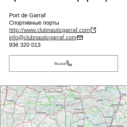
Port de Garraf
Спортивные порты
http://www.clubnauticgarraf.com
info@clubnauticgarraf.com
936 320 013
Вызов