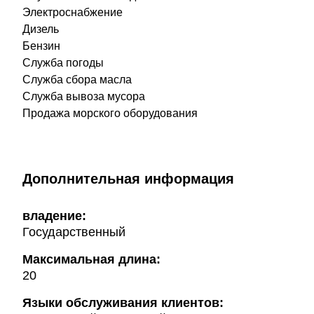
Электроснабжение
Дизель
Бензин
Служба погоды
Служба сбора масла
Служба вывоза мусора
Продажа морского оборудования
Дополнительная информация
владение:
Государственный
Максимальная длина:
20
Языки обслуживания клиентов: