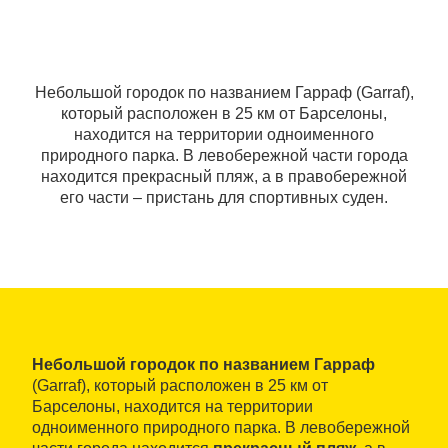
Небольшой городок по названием Гарраф (Garraf),
который расположен в 25 км от Барселоны,
находится на территории одноименного
природного парка. В левобережной части города
находится прекрасный пляж, а в правобережной
его части – пристань для спортивных суден.
Небольшой городок по названием Гарраф
(Garraf), который расположен в 25 км от
Барселоны, находится на территории
одноименного природного парка. В левобережной