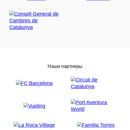
Наши партнеры