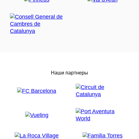
Наши партнеры