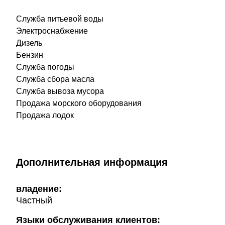
Служба питьевой воды
Электроснабжение
Дизель
Бензин
Служба погоды
Служба сбора масла
Служба вывоза мусора
Продажа морского оборудования
Продажа лодок
Дополнительная информация
владение:
Частный
Языки обслуживания клиентов: