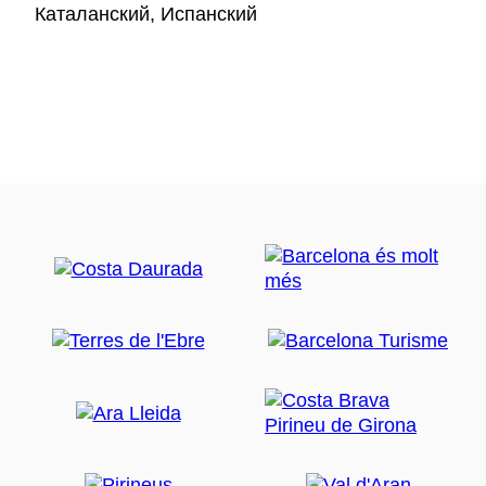
Каталанский, Испанский