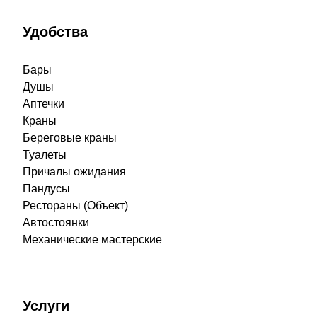
Удобства
Бары
Душы
Аптечки
Краны
Береговые краны
Туалеты
Причалы ожидания
Пандусы
Рестораны (Объект)
Автостоянки
Механические мастерские
Услуги