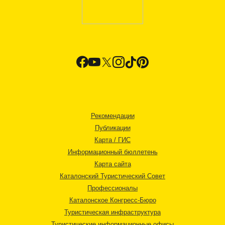
Рекомендации
Публикации
Карта / ГИС
Информационный бюллетень
Карта сайта
Каталонский Туристический Совет
Профессионалы
Каталонское Конгресс-Бюро
Туристическая инфраструктура
Туристические информационные офисы