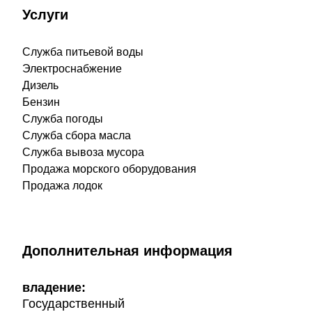
Услуги
Служба питьевой воды
Электроснабжение
Дизель
Бензин
Служба погоды
Служба сбора масла
Служба вывоза мусора
Продажа морского оборудования
Продажа лодок
Дополнительная информация
владение:
Государственный