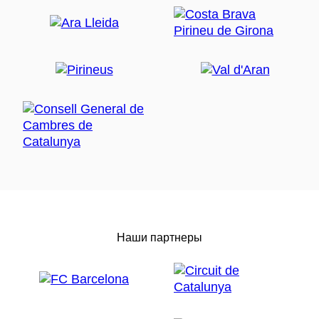
Наши партнеры