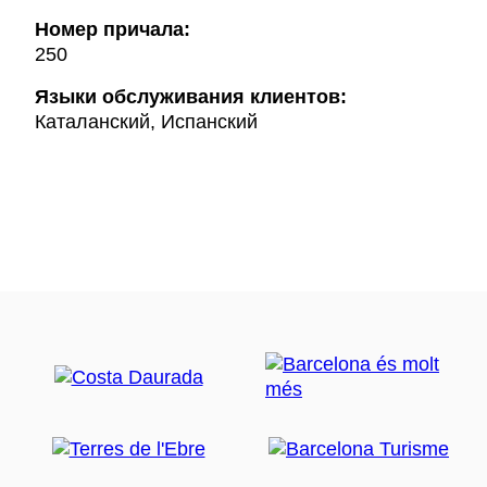
Hомер причала:
250
Языки обслуживания клиентов:
Каталанский, Испанский