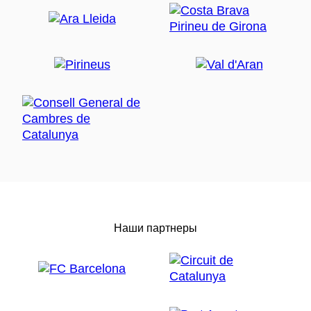
Наши партнеры