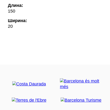
Длина:
150
Ширина:
20