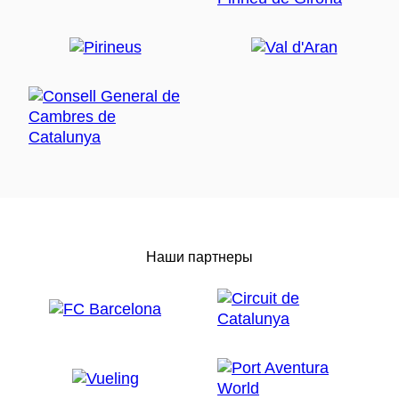
Наши партнеры