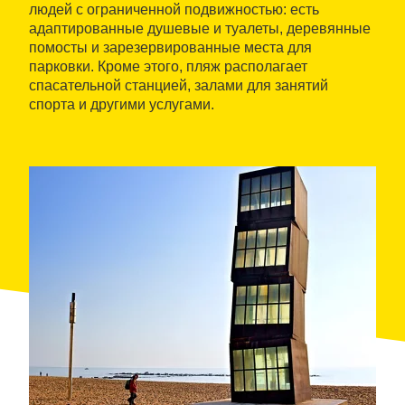
людей с ограниченной подвижностью: есть
адаптированные душевые и туалеты, деревянные
помосты и зарезервированные места для
парковки. Кроме этого, пляж располагает
спасательной станцией, залами для занятий
спорта и другими услугами.