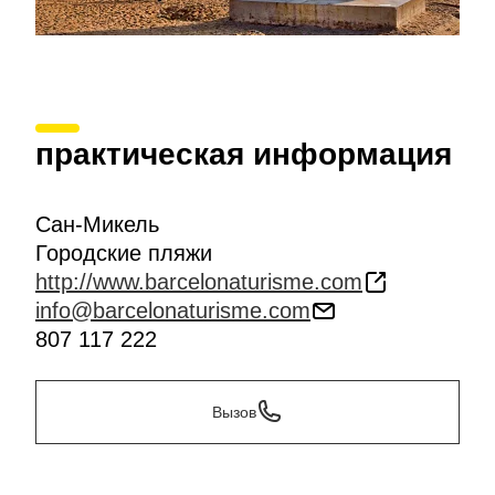
практическая информация
Сан-Микель
Городские пляжи
http://www.barcelonaturisme.com
info@barcelonaturisme.com
807 117 222
Вызов