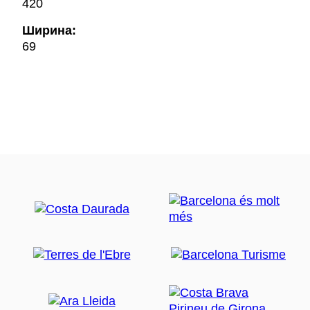
420
Ширина:
69