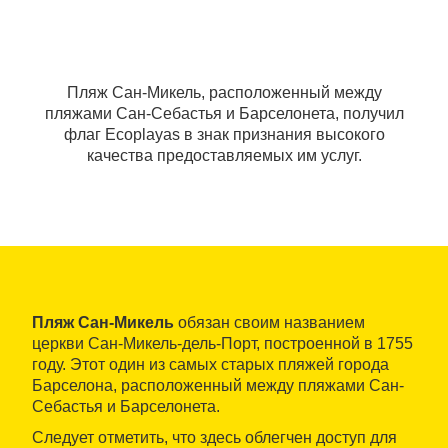
Пляж Сан-Микель, расположенный между
пляжами Сан-Себастья и Барселонета, получил
флаг Ecoplayas в знак признания высокого
качества предоставляемых им услуг.
Пляж Сан-Микель
обязан своим названием
церкви Сан-Микель-дель-Порт, построенной в 1755
году. Этот один из самых старых пляжей города
Барселона, расположенный между пляжами Сан-
Себастья и Барселонета.
Следует отметить, что здесь облегчен доступ для