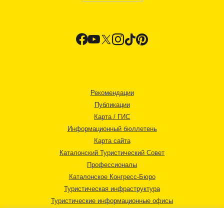
Рекомендации
Публикации
Карта / ГИС
Информационный бюллетень
Карта сайта
Каталонский Туристический Совет
Профессионалы
Каталонское Конгресс-Бюро
Туристическая инфраструктура
Туристические информационные офисы