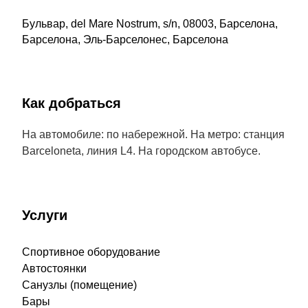
Бульвар, del Mare Nostrum, s/n, 08003, Барселона,
Барселона, Эль-Барселонес, Барселона
Как добраться
На автомобиле: по набережной. На метро: станция
Barceloneta, линия L4. На городском автобусе.
Услуги
Спортивное оборудование
Автостоянки
Санузлы (помещение)
Бары