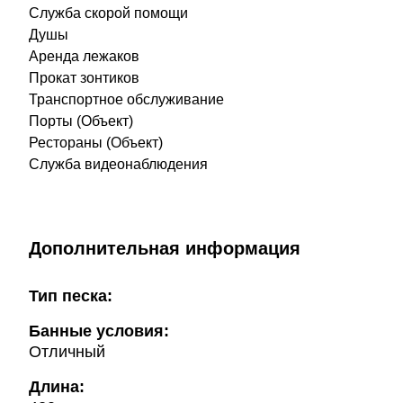
Служба скорой помощи
Душы
Аренда лежаков
Прокат зонтиков
Транспортное обслуживание
Порты (Объект)
Рестораны (Объект)
Служба видеонаблюдения
Дополнительная информация
Тип песка:
Банные условия:
Отличный
Длина: