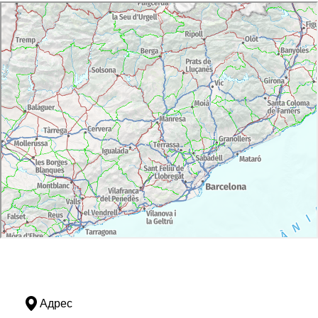
Адрес