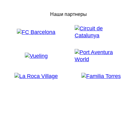
Наши партнеры