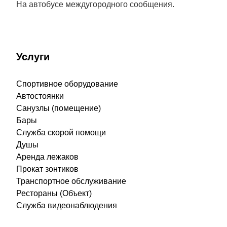
На автобусе междугородного сообщения.
Услуги
Спортивное оборудование
Автостоянки
Санузлы (помещение)
Бары
Служба скорой помощи
Душы
Аренда лежаков
Прокат зонтиков
Транспортное обслуживание
Рестораны (Объект)
Служба видеонаблюдения