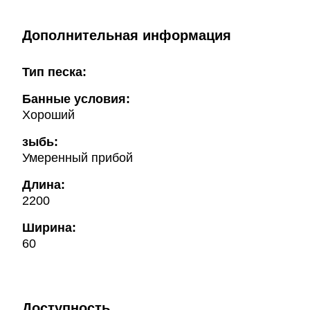
Дополнительная информация
Тип песка:
Банные условия:
Хороший
зыбь:
Умеренный прибой
Длина:
2200
Ширина:
60
Доступность