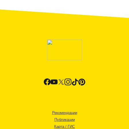
Рекомендации
Публикации
Карта / ГИС