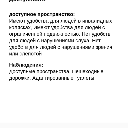
доступное пространство:
Имеют удобства для людей в инвалидных
колясках, Имеют удобства для людей с
ограниченной подвижностью, Нет удобств
для людей с нарушениями слуха, Нет
удобств для людей с нарушениями зрения
или слепотой
Наблюдения:
Доступные пространства, Пешеходные
дорожки, Адаптированные туалеты