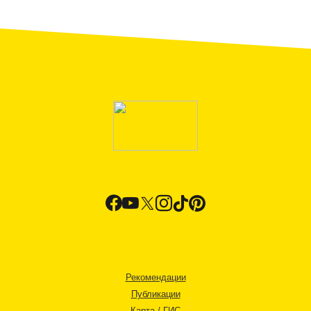
Рекомендации
Публикации
Карта / ГИС