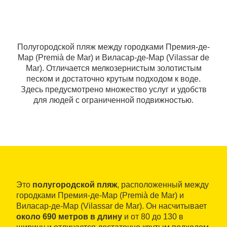
Полугородской пляж между городками Премия-де-
Мар (Premià de Mar) и Виласар-де-Мар (Vilassar de
Mar). Отличается мелкозернистым золотистым
песком и достаточно крутым подходом к воде.
Здесь предусмотрено множество услуг и удобств
для людей с ограниченной подвижностью.
Это
полугородской пляж
, расположенный между
городками Премия-де-Мар (Premià de Mar) и
Виласар-де-Мар (Vilassar de Mar). Он насчитывает
около 690 метров в длину
и от 80 до 130 в