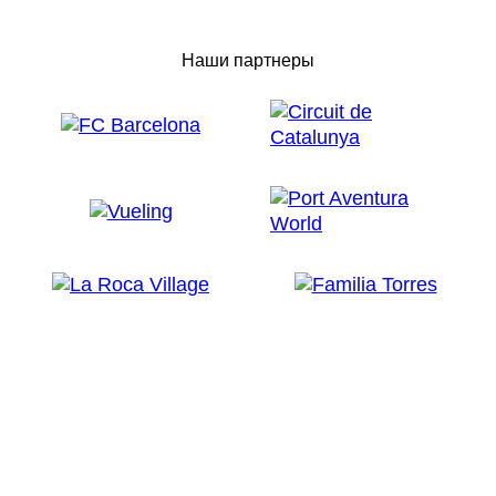
Наши партнеры