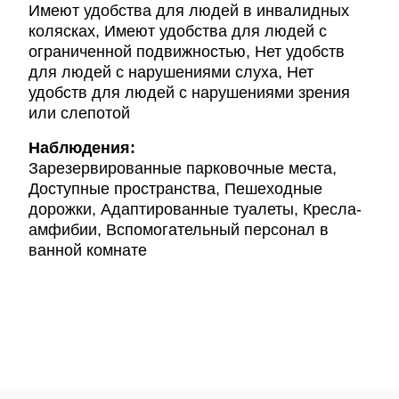
Имеют удобства для людей в инвалидных
колясках, Имеют удобства для людей с
ограниченной подвижностью, Нет удобств
для людей с нарушениями слуха, Нет
удобств для людей с нарушениями зрения
или слепотой
Наблюдения:
Зарезервированные парковочные места,
Доступные пространства, Пешеходные
дорожки, Адаптированные туалеты, Кресла-
амфибии, Вспомогательный персонал в
ванной комнате