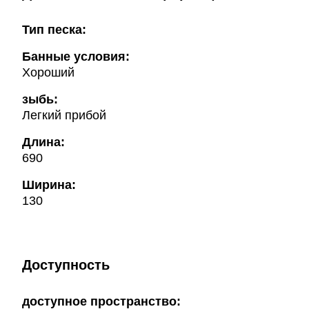
Тип песка:
Банные условия:
Хороший
зыбь:
Легкий прибой
Длина:
690
Ширина:
130
Доступность
доступное пространство: