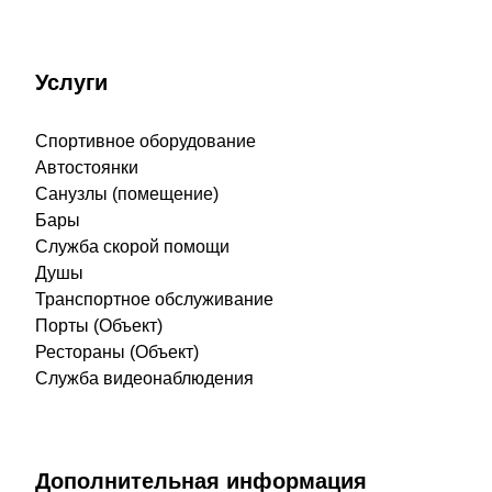
Услуги
Спортивное оборудование
Автостоянки
Санузлы (помещение)
Бары
Служба скорой помощи
Душы
Транспортное обслуживание
Порты (Объект)
Рестораны (Объект)
Служба видеонаблюдения
Дополнительная информация