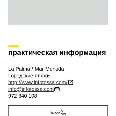
практическая информация
La Palma / Mar Menuda
Городские пляжи
http://www.infotossa.com/
info@infotossa.com
972 340 108
Вызов