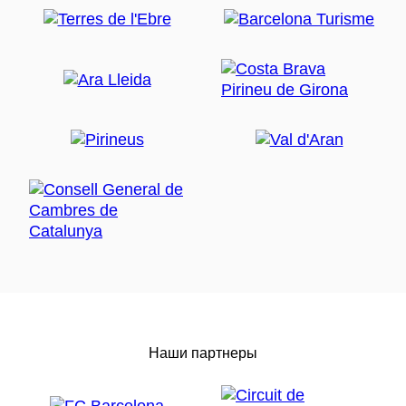
Наши партнеры