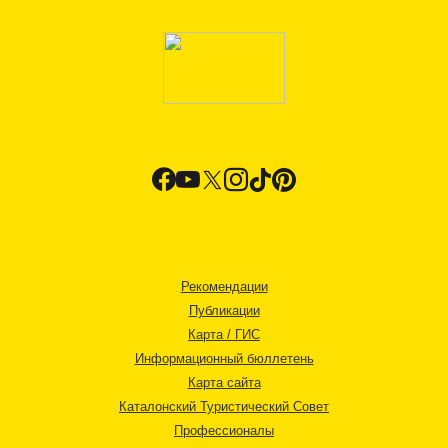
Рекомендации
Публикации
Карта / ГИС
Информационный бюллетень
Карта сайта
Каталонский Туристический Совет
Профессионалы