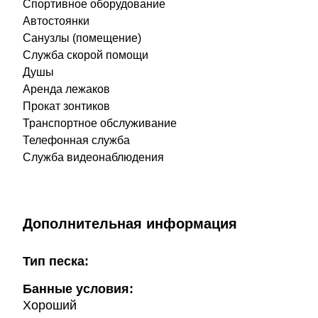
Спортивное оборудование
Автостоянки
Санузлы (помещение)
Служба скорой помощи
Душы
Аренда лежаков
Прокат зонтиков
Транспортное обслуживание
Телефонная служба
Служба видеонаблюдения
Дополнительная информация
Тип песка:
Банные условия:
Хороший