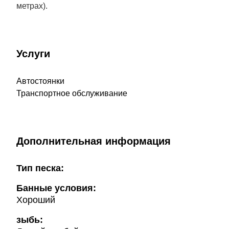
метрах).
Услуги
Автостоянки
Транспортное обслуживание
Дополнительная информация
Тип песка:
Банные условия:
Хороший
зыбь: