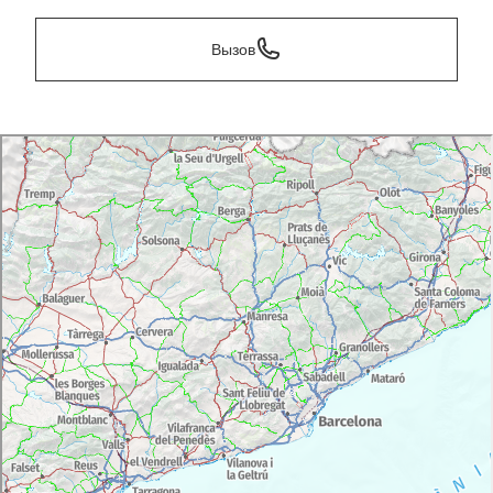
Вызов