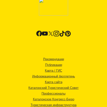
Рекомендации
Публикации
Карта / ГИС
Информационный бюллетень
Карта сайта
Каталонский Туристический Совет
Профессионалы
Каталонское Конгресс-Бюро
Туристическая инфраструктура