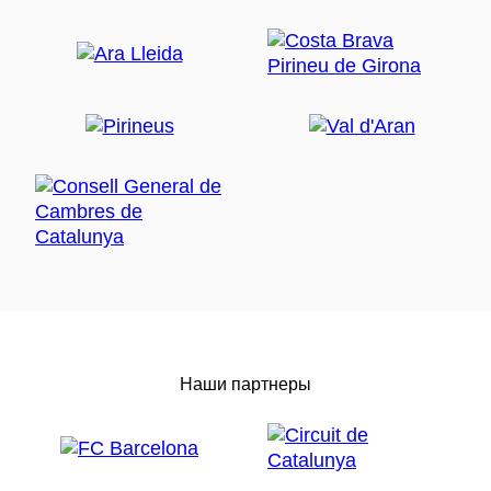
Наши партнеры