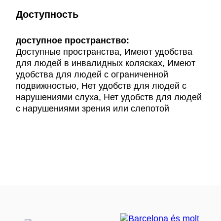
Доступность
доступное пространство:
Доступные пространства, Имеют удобства
для людей в инвалидных колясках, Имеют
удобства для людей с ограниченной
подвижностью, Нет удобств для людей с
нарушениями слуха, Нет удобств для людей
с нарушениями зрения или слепотой