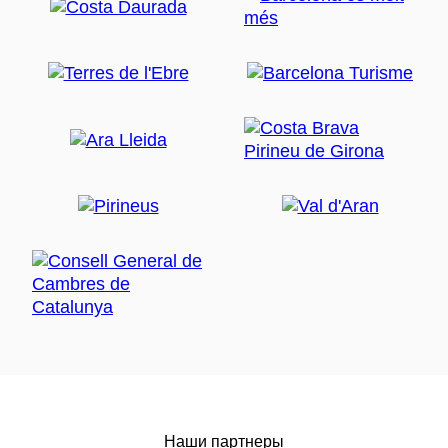
Наши партнеры