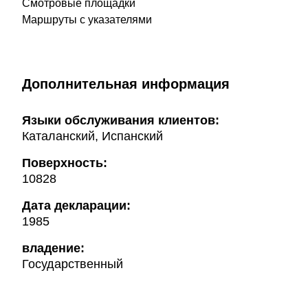
Смотровые площадки
Маршруты с указателями
Дополнительная информация
Языки обслуживания клиентов:
Каталанский, Испанский
Поверхность:
10828
Дата декларации:
1985
владение:
Государственный