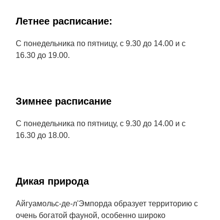
Летнее расписание:
С понедельника по пятницу, с 9.30 до 14.00 и с
16.30 до 19.00.
Зимнее расписание
С понедельника по пятницу, с 9.30 до 14.00 и с
16.30 до 18.00.
Дикая природа
Айгуамольс-де-л'Эмпорда образует территорию с
очень богатой фауной, особенно широко