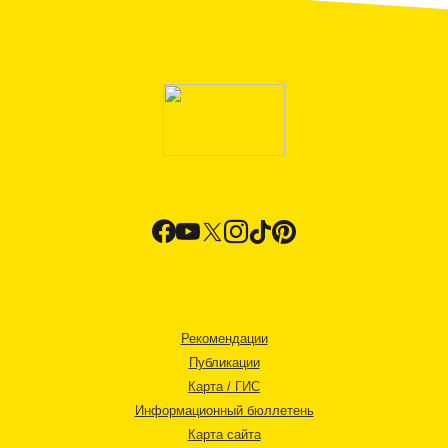
Рекомендации
Публикации
Карта / ГИС
Информационный бюллетень
Карта сайта