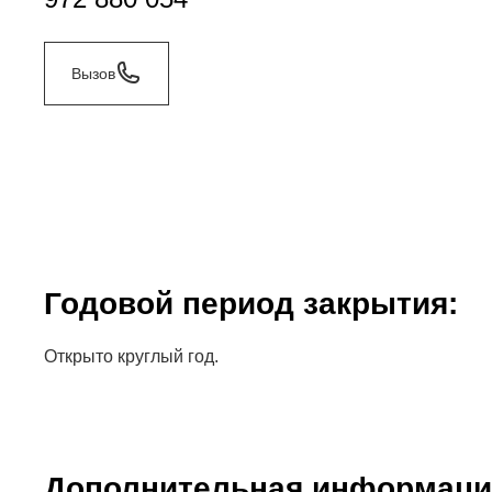
Вызов
Годовой период закрытия:
Открыто круглый год.
Дополнительная информаци