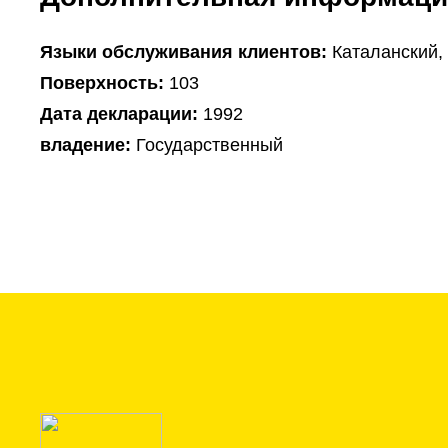
Языки обслуживания клиентов:
Каталанский,
Поверхность:
103
Дата декларации:
1992
владение:
Государственный