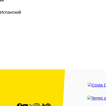
 Испанский