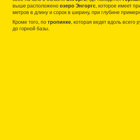
выше расположено
озеро Энгоргс
, которое имеет п
метров в длину и сорок в ширину, при глубине пример
Кроме того, по
тропинке
, которая ведет вдоль всего 
до горной базы.