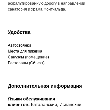
асфальтированную дорогу в направлении
санатория и храма Фонткальда.
Удобства
Автостоянки
Места для пикника
Санузлы (помещение)
Рестораны (Объект)
Дополнительная информация
Языки обслуживания
клиентов:
Каталанский, Испанский