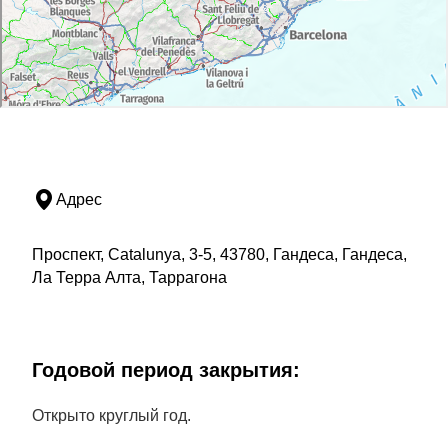
Адрес
Проспект, Catalunya, 3-5, 43780, Гандеса, Гандеса,
Ла Терра Алта, Таррагона
Годовой период закрытия:
Открыто круглый год.