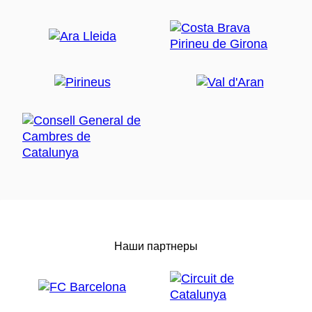
Наши партнеры