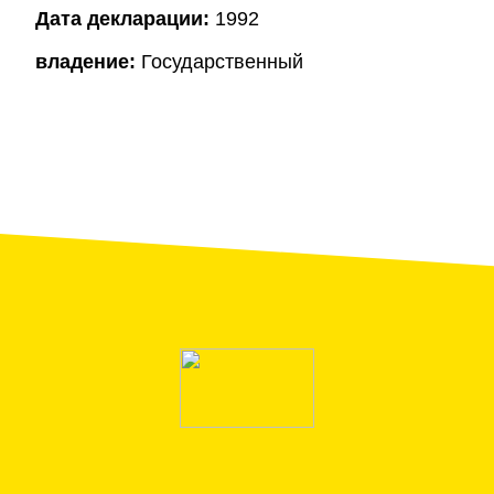
Дата декларации:
1992
владение:
Государственный