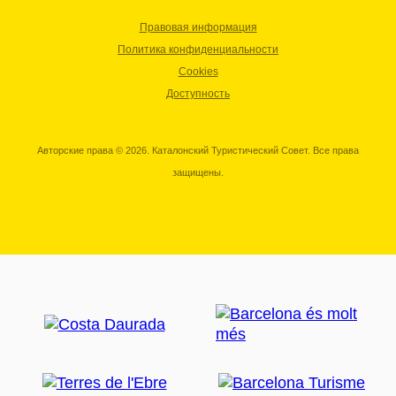
Правовая информация
Политика конфиденциальности
Cookies
Доступность
Авторские права © 2026. Каталонский Туристический Совет. Все права
защищены.