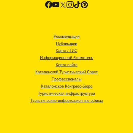
Рекомендации
Публикации
Карта / ГИС
Информационный бюллетень
Карта сайта
Каталонский Туристический Совет
Профессионалы
Каталонское Конгресс-Бюро
Туристическая инфраструктура
Туристические информационные офисы