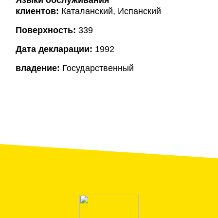
Языки обслуживания
клиентов:
Каталанский, Испанский
Поверхность:
339
Дата декларации:
1992
владение:
Государственный