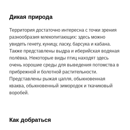
Дикая природа
Территория достаточно интересна с точки зрения
разнообразия млекопитающих: здесь можно
увидеть генету, куницу, ласку, барсука и кабана.
Также представлены выдра и иберийская водяная
полёвка. Некоторые виды птиц находят здесь
очень хорошие среды для выведения потомства в
прибрежной и болотной растительности.
Представлены рыжая цапля, обыкновенная
кваква, обыкновенный зимородок и ткачиковый
воробей.
Как добраться