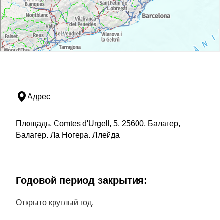
Адрес
Площадь, Comtes d'Urgell, 5, 25600, Балагер,
Балагер, Ла Ногера, Ллейда
Годовой период закрытия:
Открыто круглый год.