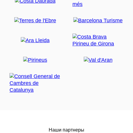
Наши партнеры