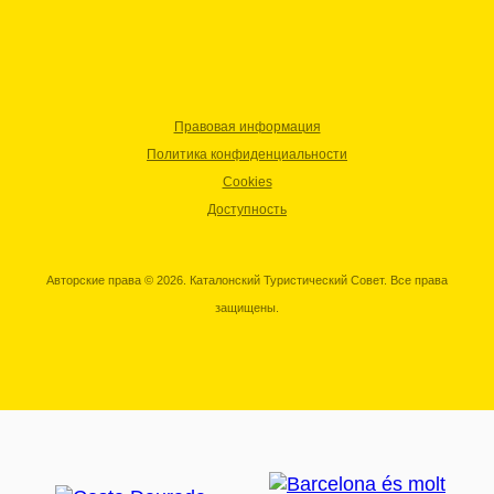
Правовая информация
Политика конфиденциальности
Cookies
Доступность
Авторские права © 2026. Каталонский Туристический Совет. Все права
защищены.