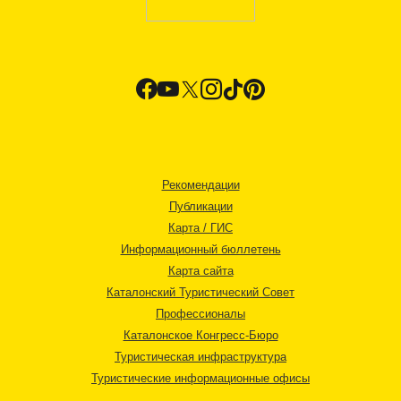
Рекомендации
Публикации
Карта / ГИС
Информационный бюллетень
Карта сайта
Каталонский Туристический Совет
Профессионалы
Каталонское Конгресс-Бюро
Туристическая инфраструктура
Туристические информационные офисы