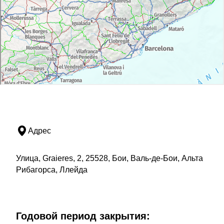
Адрес
Улица, Graieres, 2, 25528, Бои, Валь-де-Бои, Альта
Рибагорса, Ллейда
Годовой период закрытия: