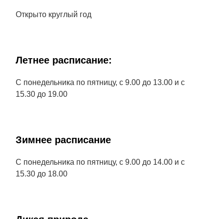
Открыто круглый год
Летнее расписание:
С понедельника по пятницу, с 9.00 до 13.00 и с
15.30 до 19.00
Зимнее расписание
С понедельника по пятницу, с 9.00 до 14.00 и с
15.30 до 18.00