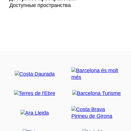
Доступные пространства