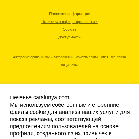
Правовая информация
Политика конфиденциальности
Cookies
Доступность
Авторские права © 2026. Каталонский Туристический Совет. Все права
защищены.
Печенье catalunya.com
Мы используем собственные и сторонние
файлы cookie для анализа наших услуг и для
показа рекламы, соответствующей
предпочтениям пользователей на основе
профиля, созданного из их привычек в