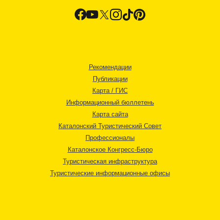
Рекомендации
Публикации
Карта / ГИС
Информационный бюллетень
Карта сайта
Каталонский Туристический Совет
Профессионалы
Каталонское Конгресс-Бюро
Туристическая инфраструктура
Туристические информационные офисы