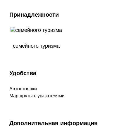
Принадлежности
семейного туризма
Удобства
Автостоянки
Маршруты с указателями
Дополнительная информация