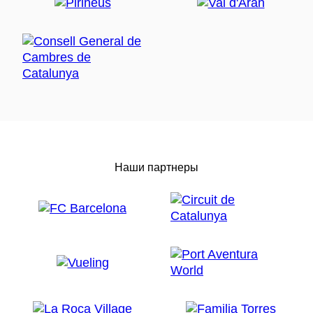
Наши партнеры