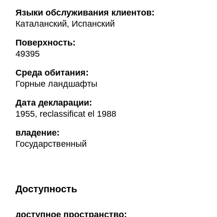
Языки обслуживания клиентов:
Каталанский, Испанский
Поверхность:
49395
Среда обитания:
Горные ландшафты
Дата декларации:
1955, reclassificat el 1988
владение:
Государственный
Доступность
доступное пространство: