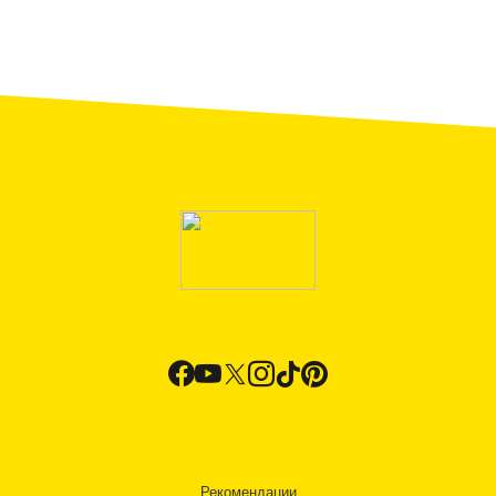
Рекомендации