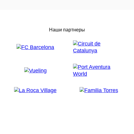
Наши партнеры