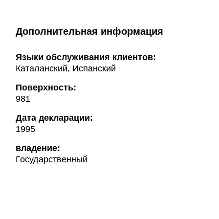
Дополнительная информация
Языки обслуживания клиентов:
Каталанский, Испанский
Поверхность:
981
Дата декларации:
1995
владение:
Государственный