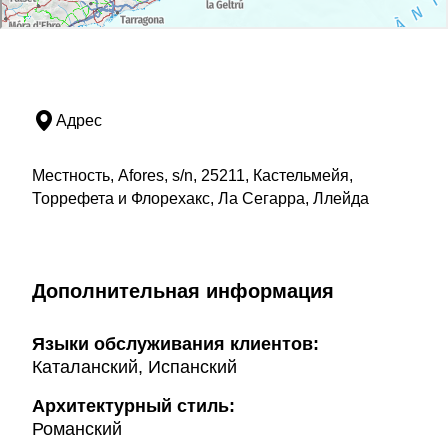
Адрес
Местность, Afores, s/n, 25211, Кастельмейя,
Торрефета и Флорехакс, Ла Сегарра, Ллейда
Дополнительная информация
Языки обслуживания клиентов:
Каталанский, Испанский
Архитектурный стиль:
Романский