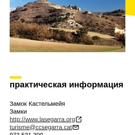
практическая информация
Замок Кастельмейя
Замки
http://www.lasegarra.org
turisme@ccsegarra.cat