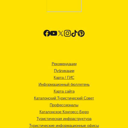
Рекомендации
Публикации
Карта / ГИС
Информационный бюллетень
Карта сайта
Каталонский Туристический Совет
Профессионалы
Каталонское Конгресс-Бюро
Туристическая инфраструктура
Туристические информационные офисы