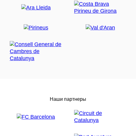
Наши партнеры