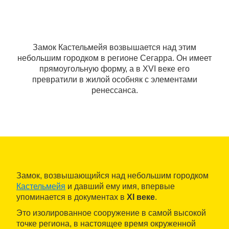
Замок Кастельмейя возвышается над этим
небольшим городком в регионе Сегарра. Он имеет
прямоугольную форму, а в XVI веке его
превратили в жилой особняк с элементами
ренессанса.
Замок, возвышающийся над небольшим городком
Кастельмейя
и давший ему имя, впервые
упоминается в документах в
XI веке
.
Это изолированное сооружение в самой высокой
точке региона, в настоящее время окруженной