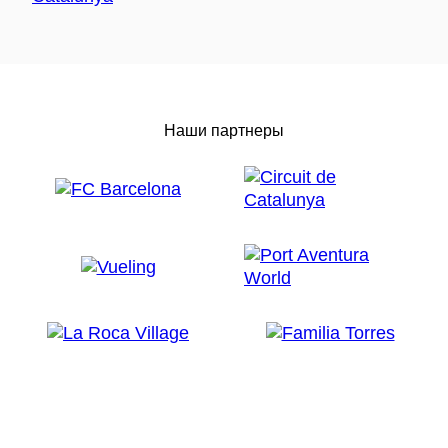
Наши партнеры