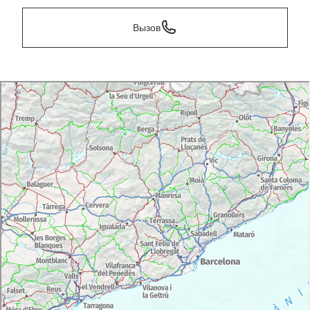
Вызов