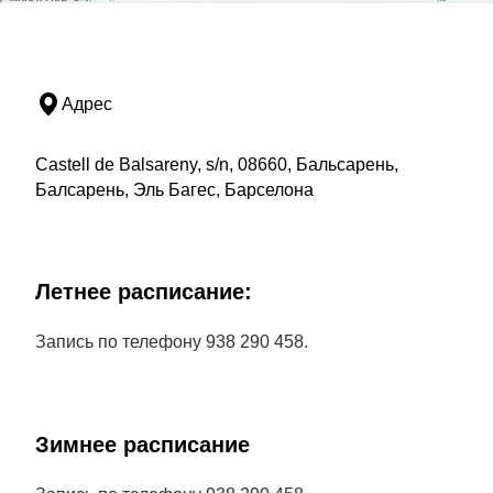
Адрес
Castell de Balsareny, s/n, 08660, Бальсарень,
Балсарень, Эль Багес, Барселона
Летнее расписание:
Запись по телефону 938 290 458.
Зимнее расписание