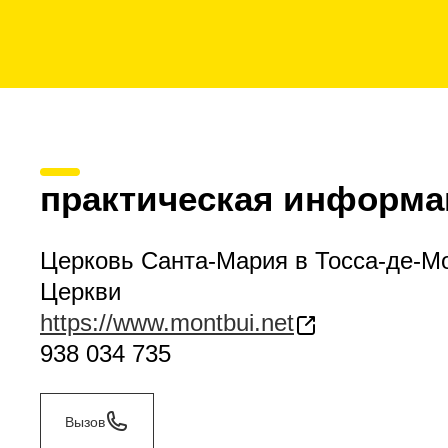
практическая информа
Церковь Санта-Мария в Тосса-де-М
Церкви
https://www.montbui.net
938 034 735
Вызов