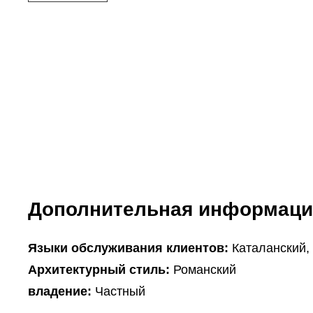
Дополнительная информаци
Языки обслуживания клиентов:
Каталанский,
Архитектурный стиль:
Романский
владение:
Частный