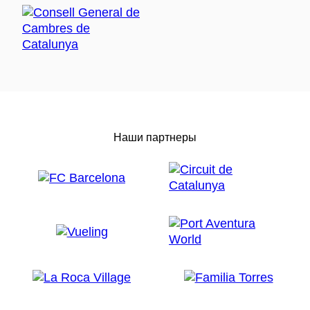
Наши партнеры