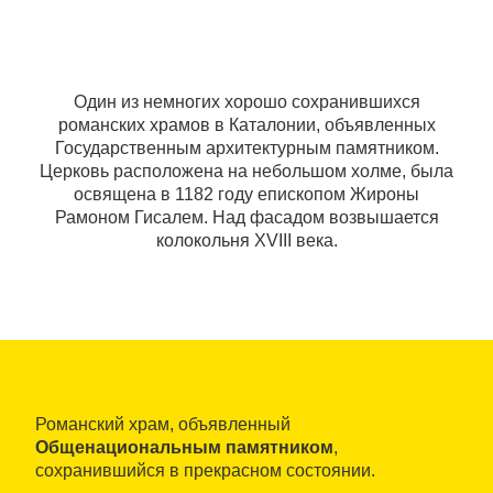
Один из немногих хорошо сохранившихся
романских храмов в Каталонии, объявленных
Государственным архитектурным памятником.
Церковь расположена на небольшом холме, была
освящена в 1182 году епископом Жироны
Рамоном Гисалем. Над фасадом возвышается
колокольня XVIII века.
Романский храм, объявленный
Общенациональным памятником
,
сохранившийся в прекрасном состоянии.