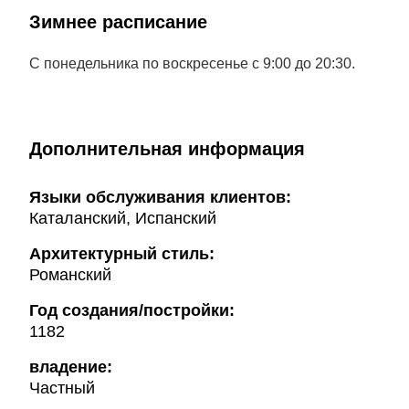
Зимнее расписание
С понедельника по воскресенье с 9:00 до 20:30.
Дополнительная информация
Языки обслуживания клиентов:
Каталанский, Испанский
Архитектурный стиль:
Романский
Год создания/постройки:
1182
владение:
Частный