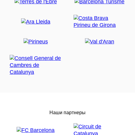
Наши партнеры