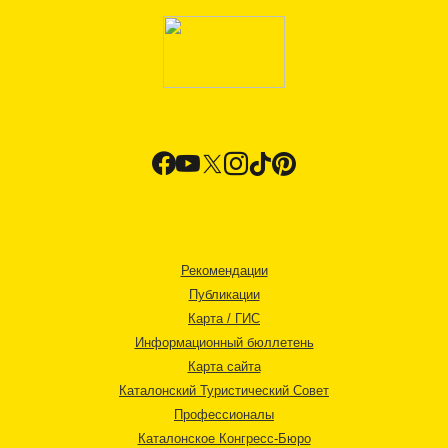
Рекомендации
Публикации
Карта / ГИС
Информационный бюллетень
Карта сайта
Каталонский Туристический Совет
Профессионалы
Каталонское Конгресс-Бюро