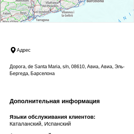
Адрес
Дорога, de Santa Maria, s/n, 08610, Авиа, Авиа, Эль-
Бергеда, Барселона
Дополнительная информация
Языки обслуживания клиентов:
Каталанский, Испанский