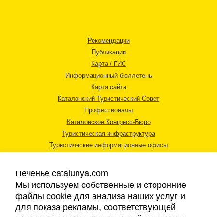
Рекомендации
Публикации
Карта / ГИС
Информационный бюллетень
Карта сайта
Каталонский Туристический Совет
Профессионалы
Каталонское Конгресс-Бюро
Туристическая инфраструктура
Туристические информационные офисы
Печенье catalunya.com
Мы используем собственные и сторонние
файлы cookie для анализа наших услуг и
для показа рекламы, соответствующей
Правовая информация