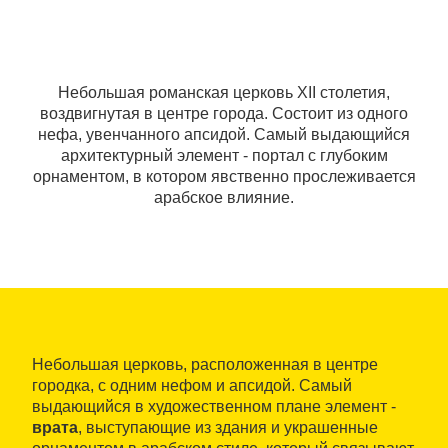
Небольшая романская церковь XII столетия,
воздвигнутая в центре города. Состоит из одного
нефа, увенчанного апсидой. Самый выдающийся
архитектурный элемент - портал с глубоким
орнаментом, в котором явственно прослеживается
арабское влияние.
Небольшая церковь, расположенная в центре
городка, с одним нефом и апсидой. Самый
выдающийся в художественном плане элемент -
врата
, выступающие из здания и украшенные