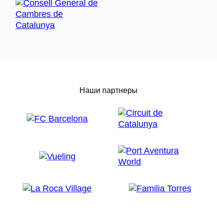
Наши партнеры