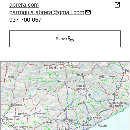
abrera.com
parroquia.abrera@gmail.com
937 700 057
Вызов