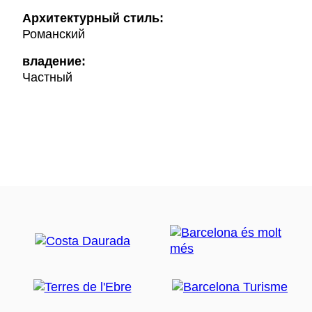
Архитектурный стиль:
Романский
владение:
Частный