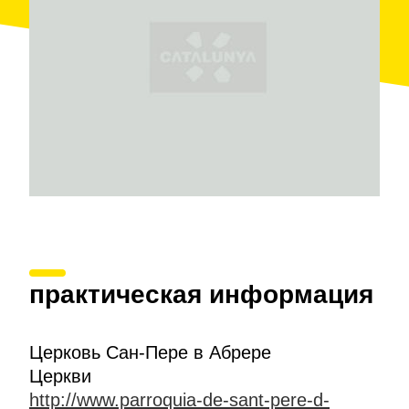
практическая информация
Церковь Сан-Пере в Абрере
Церкви
http://www.parroquia-de-sant-pere-d-