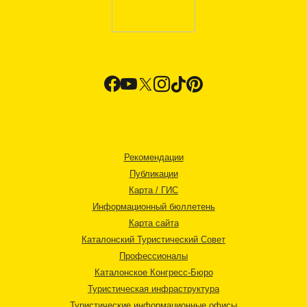
Рекомендации
Публикации
Карта / ГИС
Информационный бюллетень
Карта сайта
Каталонский Туристический Совет
Профессионалы
Каталонское Конгресс-Бюро
Туристическая инфраструктура
Туристические информационные офисы