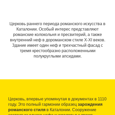
Церковь раннего периода романского искусства в
Каталонии. Особый интерес представляют
романские колокольня и пресвитерий, а также
внутренний неф в дороманском стиле X-XI веков.
Здание имеет один неф и трехчастный фасад с
тремя крестообразно расположенными
полукруглыми апсидами.
Церковь, впервые упомянутая в документах в 1110
году. Это полный гармонии образец
зарождения
романского стиля
в Каталонии. Сооружение