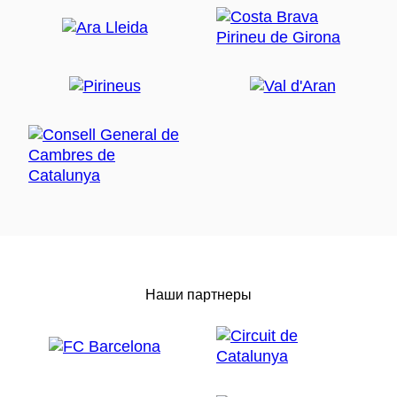
Наши партнеры