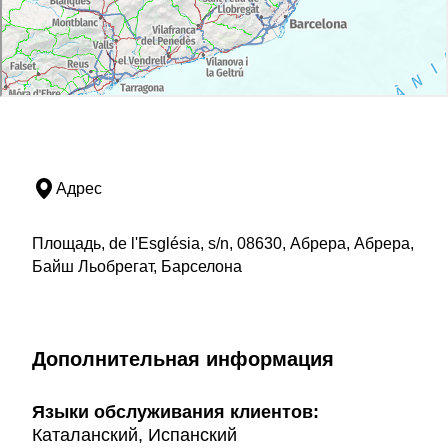
Адрес
Площадь, de l'Església, s/n, 08630, Абрера, Абрера,
Байш Льобрегат, Барселона
Дополнительная информация
Языки обслуживания клиентов:
Каталанский, Испанский