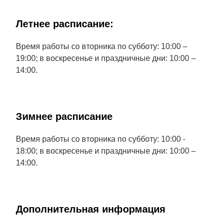
Летнее расписание:
Время работы со вторника по субботу: 10:00 –
19:00; в воскресенье и праздничные дни: 10:00 –
14:00.
Зимнее расписание
Время работы со вторника по субботу: 10:00 -
18:00; в воскресенье и праздничные дни: 10:00 –
14:00.
Дополнительная информация