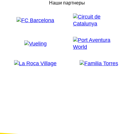
Наши партнеры