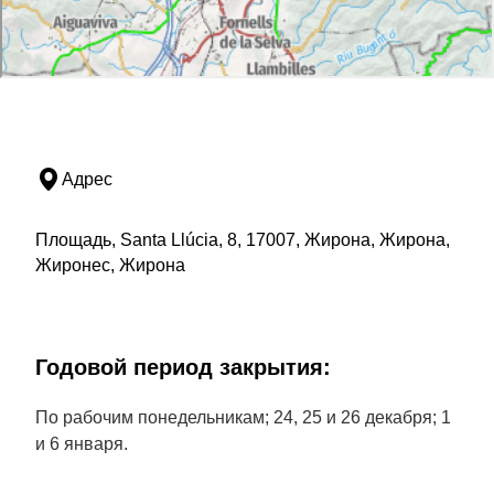
Адрес
Площадь, Santa Llúcia, 8, 17007, Жирона, Жирона,
Жиронес, Жирона
Годовой период закрытия:
По рабочим понедельникам; 24, 25 и 26 декабря; 1
и 6 января.