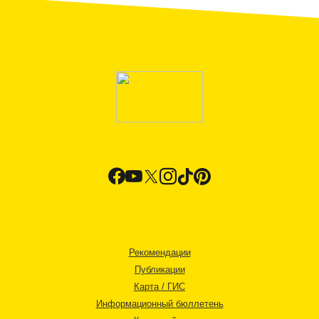
Рекомендации
Публикации
Карта / ГИС
Информационный бюллетень