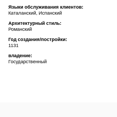
Языки обслуживания клиентов:
Каталанский, Испанский
Архитектурный стиль:
Романский
Год создания/постройки:
1131
владение:
Государственный