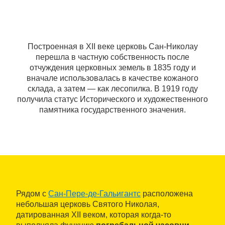
Построенная в XII веке церковь Сан-Николау
перешла в частную собственность после
отчуждения церковных земель в 1835 году и
вначале использовалась в качестве кожаного
склада, а затем — как лесопилка. В 1919 году
получила статус Исторического и художественного
памятника государственного значения.
Рядом с
Сан-Пере-де-Гальигантс
расположена
небольшая церковь Святого Николая,
датированная XII веком, которая когда-то