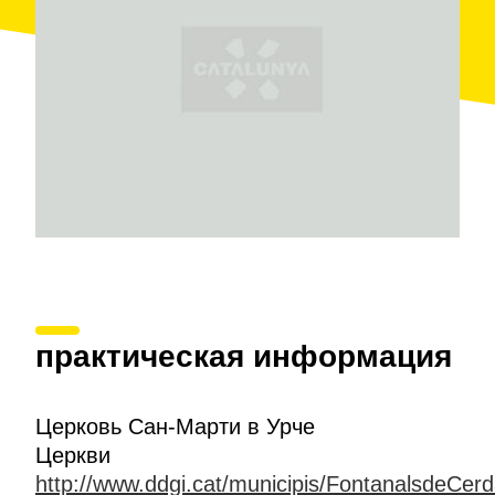
практическая информация
Церковь Сан-Марти в Урче
Церкви
http://www.ddgi.cat/municipis/FontanalsdeCerd