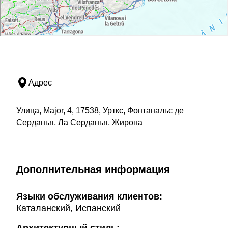
Адрес
Улица, Major, 4, 17538, Урткс, Фонтанальс де
Серданья, Ла Серданья, Жирона
Дополнительная информация
Языки обслуживания клиентов:
Каталанский, Испанский