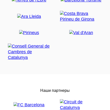
Наши партнеры