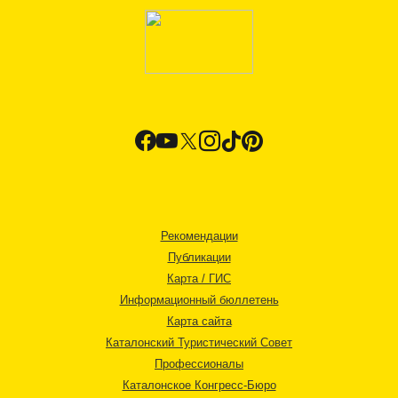
Рекомендации
Публикации
Карта / ГИС
Информационный бюллетень
Карта сайта
Каталонский Туристический Совет
Профессионалы
Каталонское Конгресс-Бюро