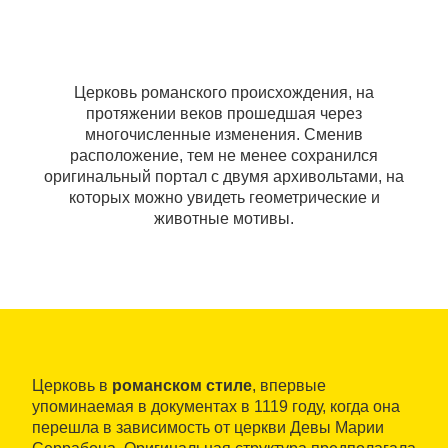
Церковь романского происхождения, на
протяжении веков прошедшая через
многочисленные изменения. Сменив
расположение, тем не менее сохранился
оригинальный портал с двумя архивольтами, на
которых можно увидеть геометрические и
животные мотивы.
Церковь в
романском стиле
, впервые
упоминаемая в документах в 1119 году, когда она
перешла в зависимость от церкви Девы Марии