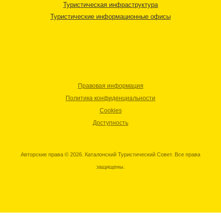
Туристическая инфраструктура
Туристические информационные офисы
Правовая информация
Политика конфиденциальности
Cookies
Доступность
Авторские права © 2026. Каталонский Туристический Совет. Все права
защищены.