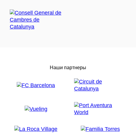
Наши партнеры