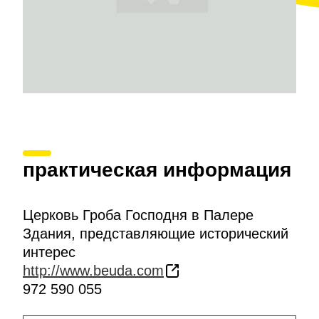
практическая информация
Церковь Гроба Господня в Палере
Здания, представляющие исторический
интерес
http://www.beuda.com
972 590 055