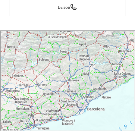
Вызов