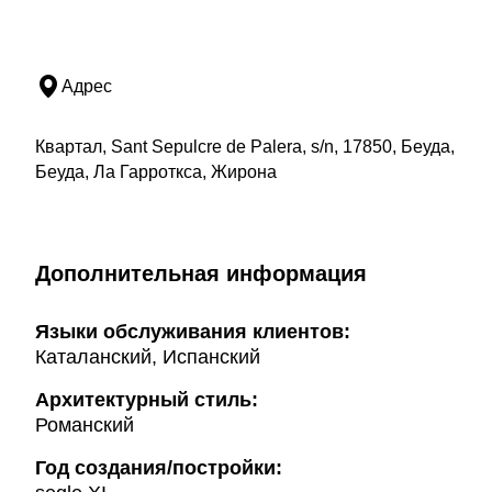
Адрес
Квартал, Sant Sepulcre de Palera, s/n, 17850, Беуда,
Беуда, Ла Гарроткса, Жирона
Дополнительная информация
Языки обслуживания клиентов:
Каталанский, Испанский
Архитектурный стиль:
Романский
Год создания/постройки: