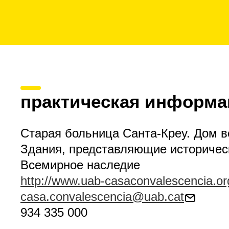
практическая информа
Старая больница Санта-Креу. Дом 
Здания, представляющие историчес
Всемирное наследие
http://www.uab-casaconvalescencia.or
casa.convalescencia@uab.cat
934 335 000