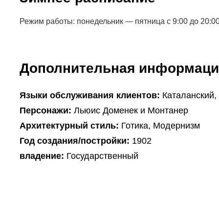
Режим работы: понедельник — пятница с 9:00 до 20:00, 
Дополнительная информаци
Языки обслуживания клиентов:
Каталанский,
Персонажи:
Льюис Доменек и Монтанер
Архитектурный стиль:
Готика, Модернизм
Год создания/постройки:
1902
владение:
Государственный