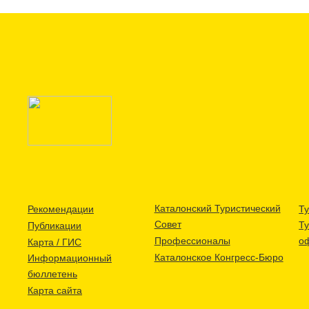
Каталонский Туристический
Рекомендации
Ту
Совет
Т
Публикации
Профессионалы
о
Карта / ГИС
Каталонское Конгресс-Бюро
Информационный
бюллетень
Карта сайта