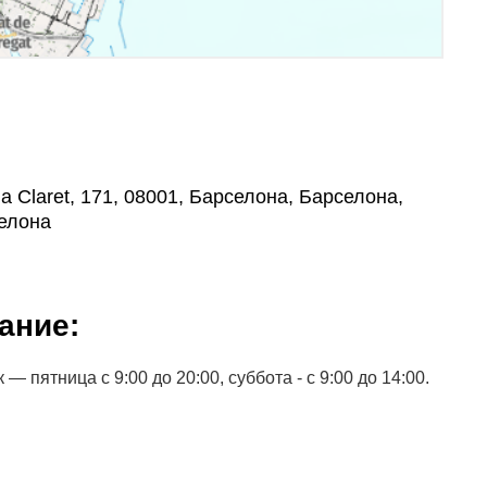
ia Claret, 171, 08001, Барселона, Барселона,
елона
ание:
 пятница с 9:00 до 20:00, суббота - с 9:00 до 14:00.