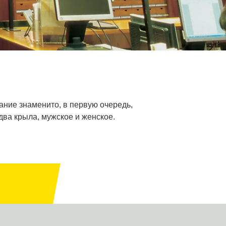
ание знаменито, в первую очередь,
два крыла, мужское и женское.