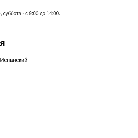
суббота - с 9:00 до 14:00.
я
 Испанский