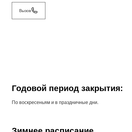
Вызов
Годовой период закрытия:
По воскресеньям и в праздничные дни.
Зимнее расписание