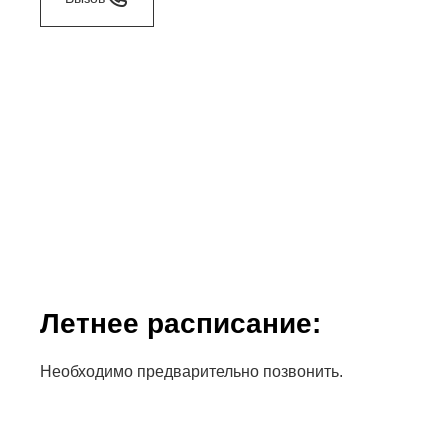
Летнее расписание:
Необходимо предварительно позвонить.