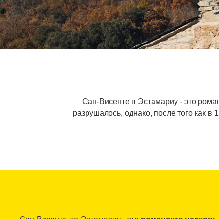
Сан-Висенте в Эстамариу - это рома
разрушалось, однако, после того как в