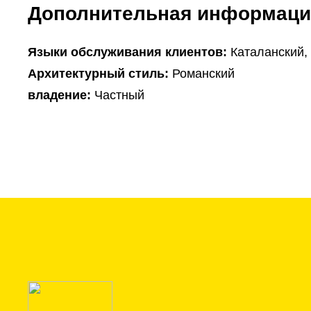
Дополнительная информаци
Языки обслуживания клиентов:
Каталанский,
Архитектурный стиль:
Романский
владение:
Частный