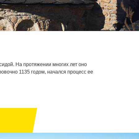
сидой. На протяжении многих лет оно
ровочно 1135 годом, начался процесс ее