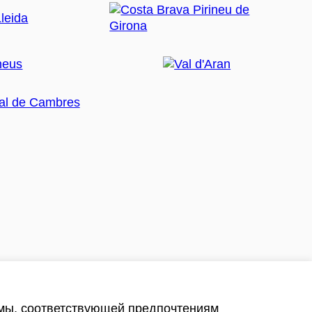
амы, соответствующей предпочтениям