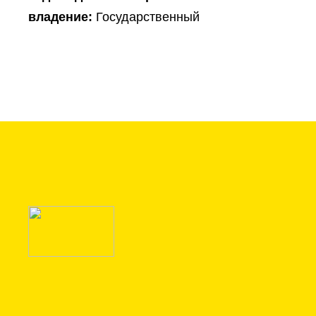
владение:
Государственный