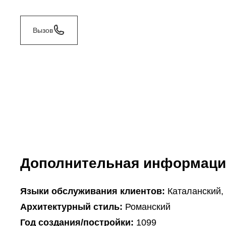
Вызов
Дополнительная информаци
Языки обслуживания клиентов:
Каталанский,
Архитектурный стиль:
Романский
Год создания/постройки:
1099