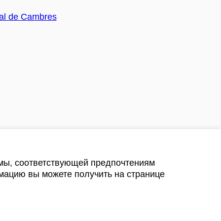
амы, соответствующей предпочтениям
мацию вы можете получить на странице