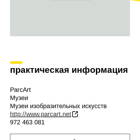
практическая информация
ParcArt
Музеи
Музеи изобразительных искусств
http://www.parcart.net
972 463 081