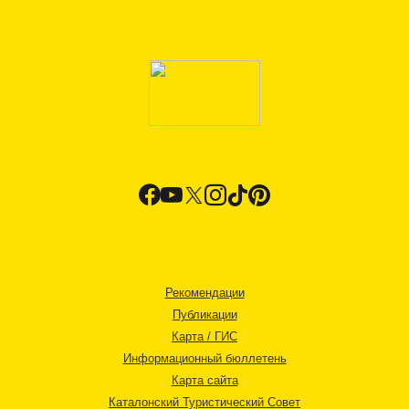
Рекомендации
Публикации
Карта / ГИС
Информационный бюллетень
Карта сайта
Каталонский Туристический Совет