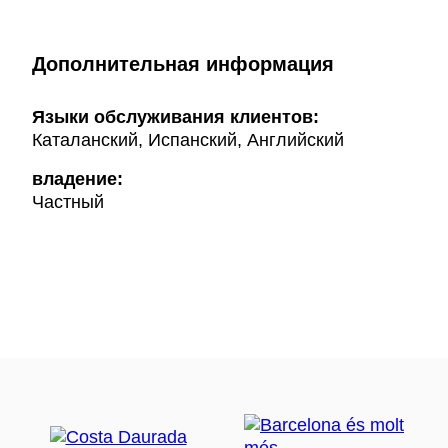
Дополнительная информация
Языки обслуживания клиентов:
Каталанский, Испанский, Английский
владение:
Частный