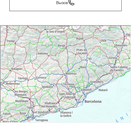
Вызов