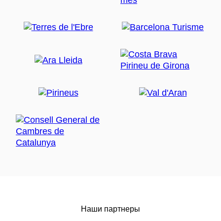
Наши партнеры