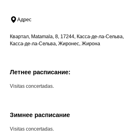
Адрес
Квартал, Matamala, 8, 17244, Касса-де-ла-Сельва,
Касса-де-ла-Сельва, Жиронес, Жирона
Летнее расписание:
Visitas concertadas.
Зимнее расписание
Visitas concertadas.