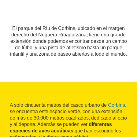
El parque del Riu de Corbins, ubicado en el margen
derecho del Noguera Ribagorzana, tiene una grande
extensión donde podemos encontrar desde un campo
de fútbol y una pista de atletismo hasta un parque
infantil y una zona de paseo abiertos a todo el mundo.
A solo cincuenta metros del casco urbano de
Corbins
,
se encuentra este espacio verde, con una extensión
de más de 30.000 metros cuadrados, dedicado al ocio
y al deporte. Además se pueden ver
diferentes
especies de aves acuáticas
que han escogido los