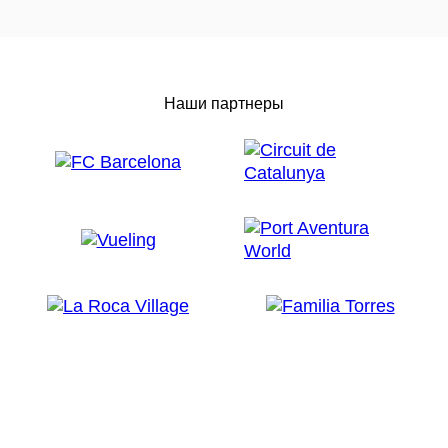
Наши партнеры