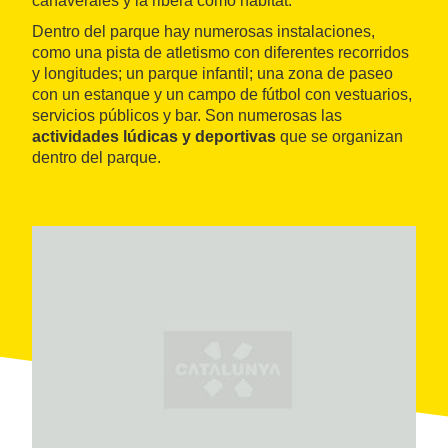
cañaverales y la ribera como hábitat.
Dentro del parque hay numerosas instalaciones,
como una pista de atletismo con diferentes recorridos
y longitudes; un parque infantil; una zona de paseo
con un estanque y un campo de fútbol con vestuarios,
servicios públicos y bar. Son numerosas las
actividades lúdicas y deportivas
que se organizan
dentro del parque.