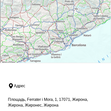
Адрес
Площадь, Ferrater i Mora, 1, 17071, Жирона,
Жирона, Жиронес, Жирона