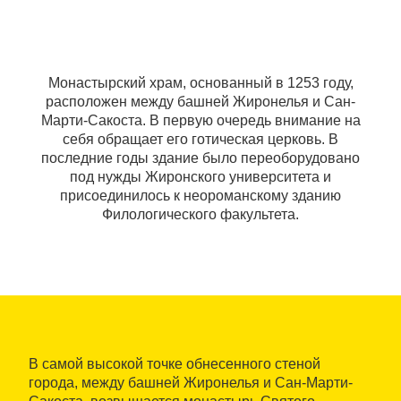
Монастырский храм, основанный в 1253 году,
расположен между башней Жиронелья и Сан-
Марти-Сакоста. В первую очередь внимание на
себя обращает его готическая церковь. В
последние годы здание было переоборудовано
под нужды Жиронского университета и
присоединилось к неороманскому зданию
Филологического факультета.
В самой высокой точке обнесенного стеной
города, между башней Жиронелья и Сан-Марти-