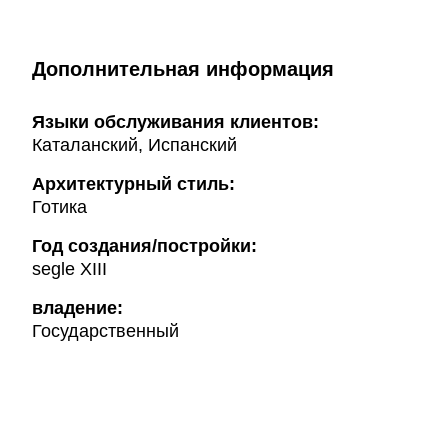
Дополнительная информация
Языки обслуживания клиентов:
Каталанский, Испанский
Архитектурный стиль:
Готика
Год создания/постройки:
segle XIII
владение:
Государственный