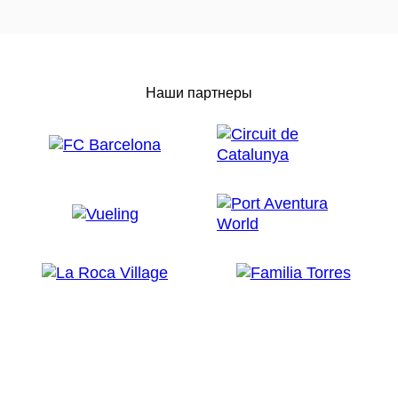
Наши партнеры