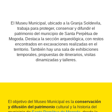
El Museu Municipal, ubicado a la Granja Soldevila,
trabaja para proteger, conservar y difundir el
patrimonio del municipio de Santa Perpètua de
Mogoda. Destaca la sección arqueológica, con restos
encontrados en excavaciones realizadas en el
territorio. También hay una sala de exhibiciones
temporales, propuestas de itinerarios, visitas
dinamizadas y talleres.
El objetivo del Museo Municipal es la
conservación
y difusión del patrimonio
cultural y la historia del