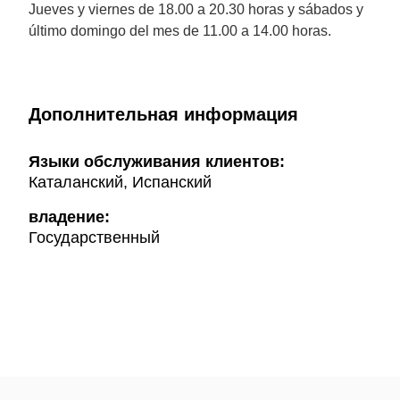
Jueves y viernes de 18.00 a 20.30 horas y sábados y
último domingo del mes de 11.00 a 14.00 horas.
Дополнительная информация
Языки обслуживания клиентов:
Каталанский, Испанский
владение:
Государственный