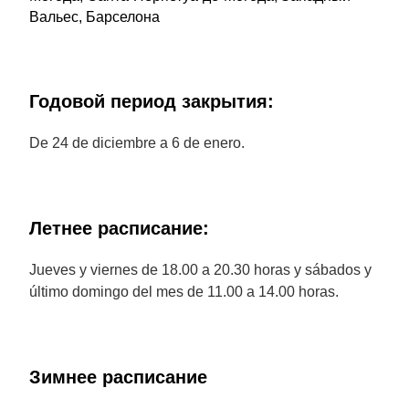
Вальес, Барселона
Годовой период закрытия:
De 24 de diciembre a 6 de enero.
Летнее расписание:
Jueves y viernes de 18.00 a 20.30 horas y sábados y
último domingo del mes de 11.00 a 14.00 horas.
Зимнее расписание