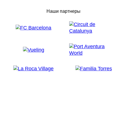
Наши партнеры