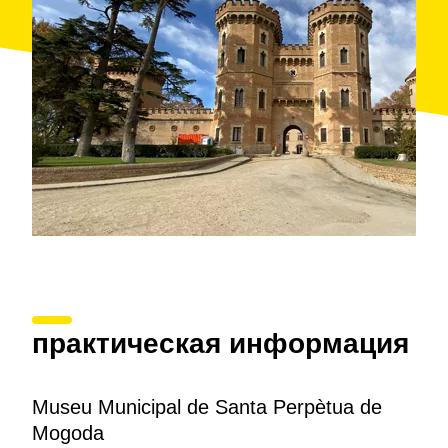
практическая информация
Museu Municipal de Santa Perpètua de
Mogoda