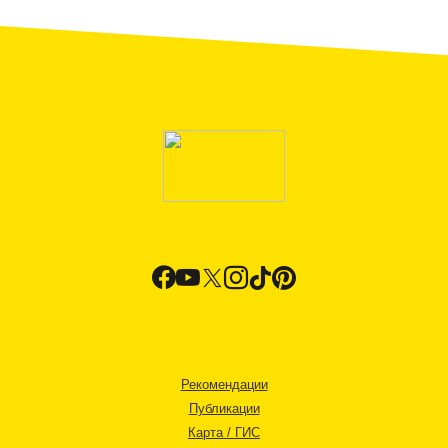
Рекомендации
Публикации
Карта / ГИС