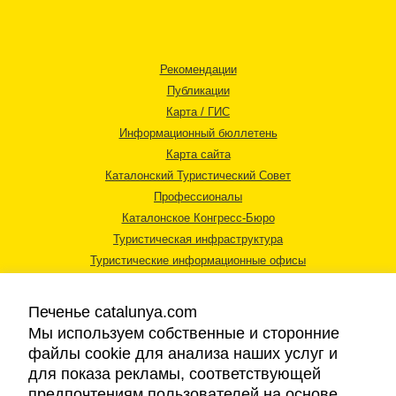
Рекомендации
Публикации
Карта / ГИС
Информационный бюллетень
Карта сайта
Каталонский Туристический Совет
Профессионалы
Каталонское Конгресс-Бюро
Туристическая инфраструктура
Туристические информационные офисы
Печенье catalunya.com
Мы используем собственные и сторонние
файлы cookie для анализа наших услуг и
для показа рекламы, соответствующей
Правовая информация
предпочтениям пользователей на основе