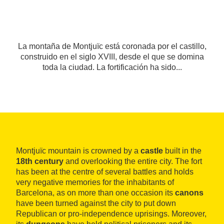
La montaña de Montjuïc está coronada por el castillo,
construido en el siglo XVIII, desde el que se domina
toda la ciudad. La fortificación ha sido...
Montjuïc mountain is crowned by a
castle
built in the
18th century
and overlooking the entire city. The fort
has been at the centre of several battles and holds
very negative memories for the inhabitants of
Barcelona, as on more than one occasion its
canons
have been turned against the city to put down
Republican or pro-independence uprisings. Moreover,