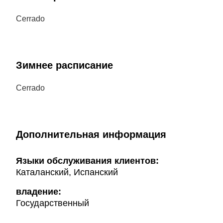
Cerrado
Зимнее расписание
Cerrado
Дополнительная информация
Языки обслуживания клиентов:
Каталанский, Испанский
владение:
Государственный