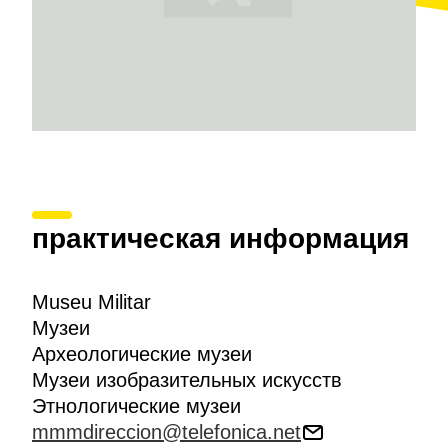
практическая информация
Museu Militar
Музеи
Археологические музеи
Музеи изобразительных искусств
Этнологические музеи
mmmdireccion@telefonica.net