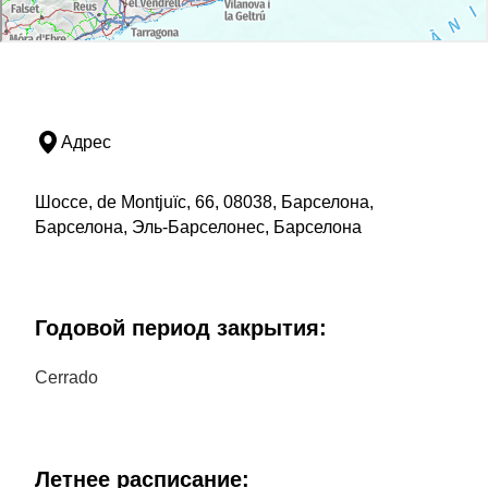
Адрес
Шоссе, de Montjuïc, 66, 08038, Барселона,
Барселона, Эль-Барселонес, Барселона
Годовой период закрытия:
Cerrado
Летнее расписание: