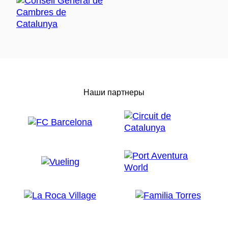
Наши партнеры