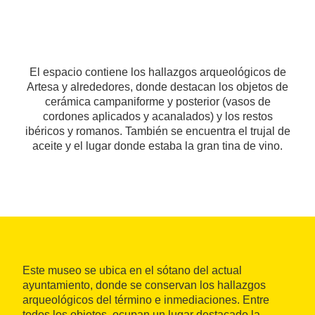
El espacio contiene los hallazgos arqueológicos de
Artesa y alrededores, donde destacan los objetos de
cerámica campaniforme y posterior (vasos de
cordones aplicados y acanalados) y los restos
ibéricos y romanos. También se encuentra el trujal de
aceite y el lugar donde estaba la gran tina de vino.
Este museo se ubica en el sótano del actual
ayuntamiento, donde se conservan los hallazgos
arqueológicos del término e inmediaciones. Entre
todos los objetos, ocupan un lugar destacado la