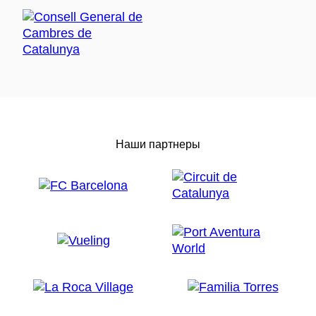
Наши партнеры