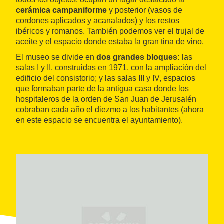
cerámica campaniforme
y posterior (vasos de
cordones aplicados y acanalados) y los restos
ibéricos y romanos. También podemos ver el trujal de
aceite y el espacio donde estaba la gran tina de vino.
El museo se divide en
dos grandes bloques:
las
salas I y II, construidas en 1971, con la ampliación del
edificio del consistorio; y las salas III y IV, espacios
que formaban parte de la antigua casa donde los
hospitaleros de la orden de San Juan de Jerusalén
cobraban cada año el diezmo a los habitantes (ahora
en este espacio se encuentra el ayuntamiento).