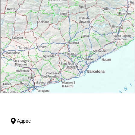
Адрес