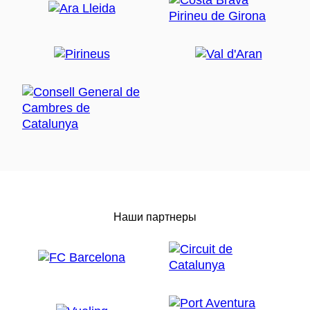
Наши партнеры