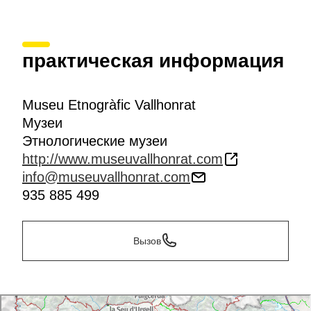
практическая информация
Museu Etnogràfic Vallhonrat
Музеи
Этнологические музеи
http://www.museuvallhonrat.com
info@museuvallhonrat.com
935 885 499
Вызов