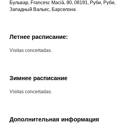
Бульвар, Francesc Macià, 80, 08191, Руби, Руби,
Западный Вальес, Барселона
Летнее расписание:
Visitas concertadas.
Зимнее расписание
Visitas concertadas.
Дополнительная информация