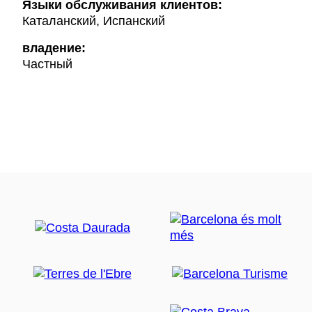
Языки обслуживания клиентов:
Каталанский, Испанский
владение:
Частный