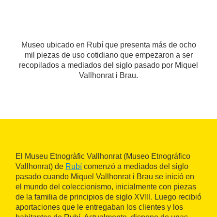
Museo ubicado en Rubí que presenta más de ocho
mil piezas de uso cotidiano que empezaron a ser
recopilados a mediados del siglo pasado por Miquel
Vallhonrat i Brau.
El Museu Etnogràfic Vallhonrat (Museo Etnográfico
Vallhonrat) de
Rubí
comenzó a mediados del siglo
pasado cuando Miquel Vallhonrat i Brau se inició en
el mundo del coleccionismo, inicialmente con piezas
de la familia de principios de siglo XVIII. Luego recibió
aportaciones que le entregaban los clientes y los