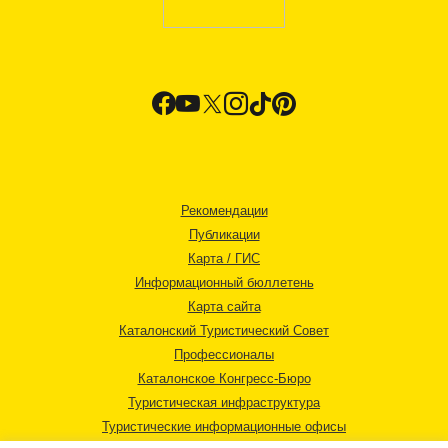
Рекомендации
Публикации
Карта / ГИС
Информационный бюллетень
Карта сайта
Каталонский Туристический Совет
Профессионалы
Каталонское Конгресс-Бюро
Туристическая инфраструктура
Туристические информационные офисы