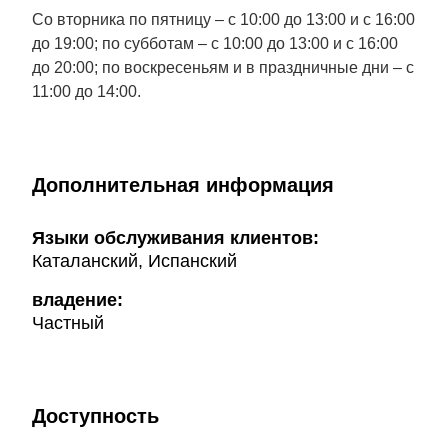
Со вторника по пятницу – с 10:00 до 13:00 и с 16:00
до 19:00; по субботам – с 10:00 до 13:00 и с 16:00
до 20:00; по воскресеньям и в праздничные дни – с
11:00 до 14:00.
Дополнительная информация
Языки обслуживания клиентов:
Каталанский, Испанский
владение:
Частный
Доступность