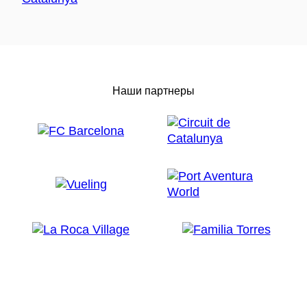
Наши партнеры