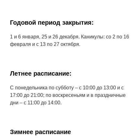
Годовой период закрытия:
1 и 6 января, 25 и 26 декабря. Каникулы: со 2 по 16
февраля и с 13 по 27 октября.
Летнее расписание:
С понедельника по субботу – с 10:00 до 13:00 и с
17:00 до 21:00; по воскресеньям и в праздничные
дни – с 11:00 до 14:00.
Зимнее расписание