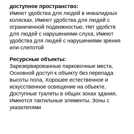
доступное пространство:
Имеют удобства для людей в инвалидных
колясках, Имеют удобства для людей с
ограниченной подвижностью, Нет удобств
для людей с нарушениями слуха, Имеют
удобства для людей с нарушениями зрения
или слепотой
Ресурсные объекты:
Зарезервированные парковочные места,
Основной доступ к объекту без перепада
высоты пола, Хорошее естественное и
искусственное освещение на объекте,
Доступные туалеты в общих зонах здания,
Имеются тактильные элементы, Зоны с
указателями