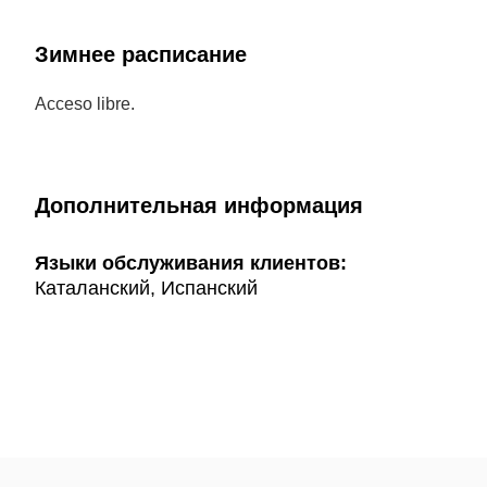
Зимнее расписание
Acceso libre.
Дополнительная информация
Языки обслуживания клиентов:
Каталанский, Испанский