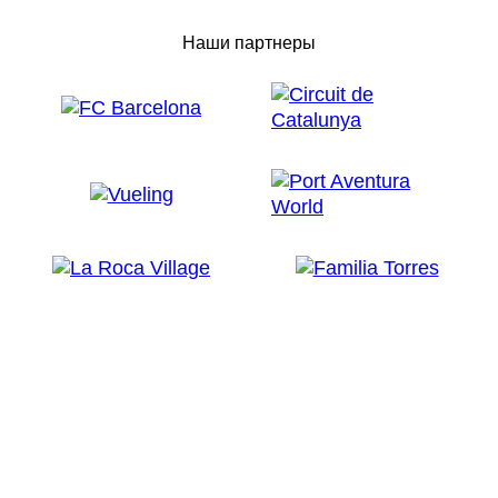
Наши партнеры