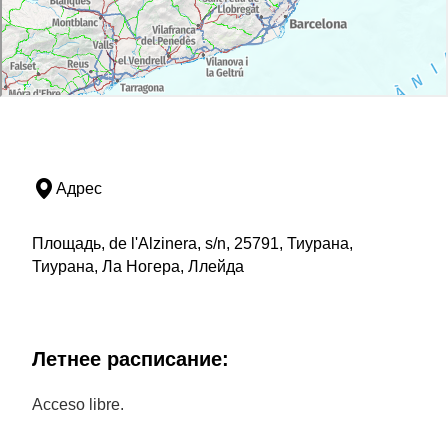
Адрес
Площадь, de l'Alzinera, s/n, 25791, Тиурана,
Тиурана, Ла Ногера, Ллейда
Летнее расписание:
Acceso libre.