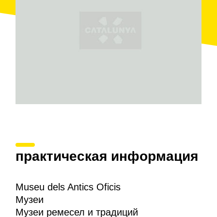
практическая информация
Museu dels Antics Oficis
Музеи
Музеи ремесел и традиций