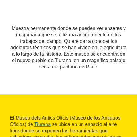
Muestra permanente donde se pueden ver enseres y
maquinaria que se utilizaba antiguamente en los
trabajos del campo. Quiere dar a conocer los
adelantos técnicos que se han vivido en la agricultura
a lo largo de la historia. Este museo se encuentra en
el nuevo pueblo de Tiurana, en un magnífico paisaje
cerca del pantano de Rialb.
El Museu dels Antics Oficis (Museo de los Antiguos
Oficios) de
Tiurana
se ubica en un espacio al aire
libre donde se exponen las herramientas que