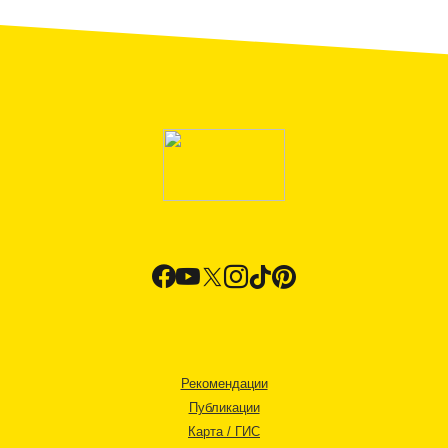
Рекомендации
Публикации
Карта / ГИС