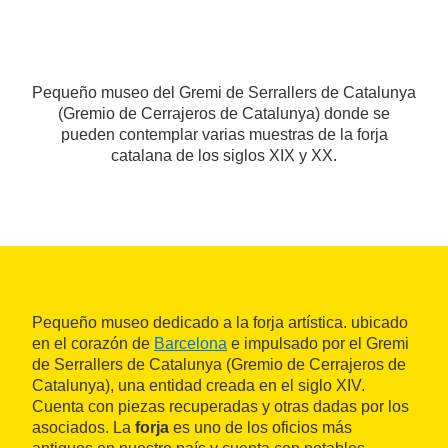
Pequeño museo del Gremi de Serrallers de Catalunya
(Gremio de Cerrajeros de Catalunya) donde se
pueden contemplar varias muestras de la forja
catalana de los siglos XIX y XX.
Pequeño museo dedicado a la forja artística. ubicado
en el corazón de
Barcelona
e impulsado por el Gremi
de Serrallers de Catalunya (Gremio de Cerrajeros de
Catalunya), una entidad creada en el siglo XIV.
Cuenta con piezas recuperadas y otras dadas por los
asociados. La
forja
es uno de los oficios más