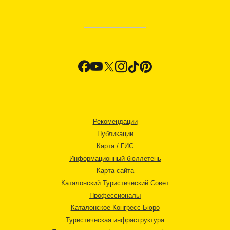
Рекомендации
Публикации
Карта / ГИС
Информационный бюллетень
Карта сайта
Каталонский Туристический Совет
Профессионалы
Каталонское Конгресс-Бюро
Туристическая инфраструктура