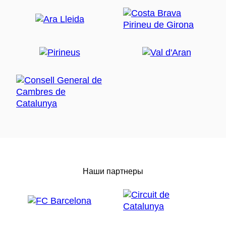
Наши партнеры