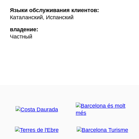
Языки обслуживания клиентов:
Каталанский, Испанский
владение:
Частный