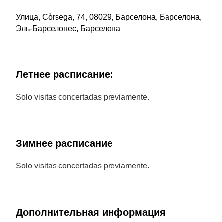
Улица, Còrsega, 74, 08029, Барселона, Барселона,
Эль-Барселонес, Барселона
Летнее расписание:
Solo visitas concertadas previamente.
Зимнее расписание
Solo visitas concertadas previamente.
Дополнительная информация