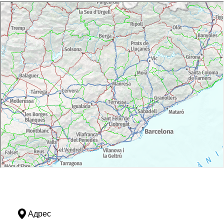
Адрес