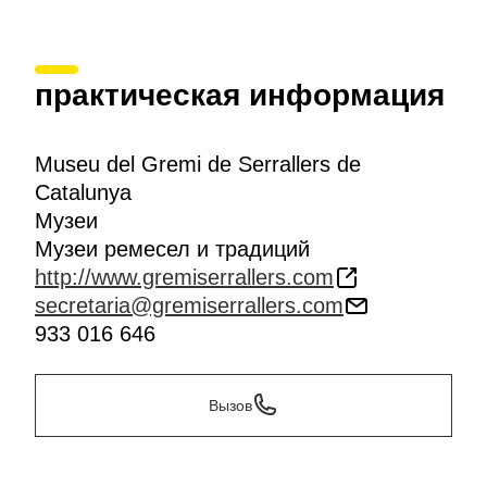
практическая информация
Museu del Gremi de Serrallers de
Catalunya
Музеи
Музеи ремесел и традиций
http://www.gremiserrallers.com
secretaria@gremiserrallers.com
933 016 646
Вызов