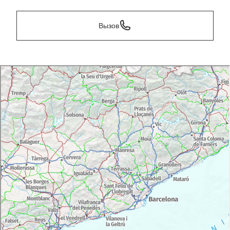
Вызов