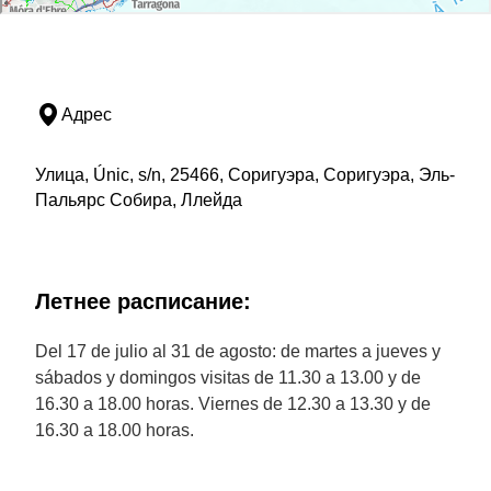
Адрес
Улица, Únic, s/n, 25466, Соригуэра, Соригуэра, Эль-
Пальярс Собира, Ллейда
Летнее расписание:
Del 17 de julio al 31 de agosto: de martes a jueves y
sábados y domingos visitas de 11.30 a 13.00 y de
16.30 a 18.00 horas. Viernes de 12.30 a 13.30 y de
16.30 a 18.00 horas.