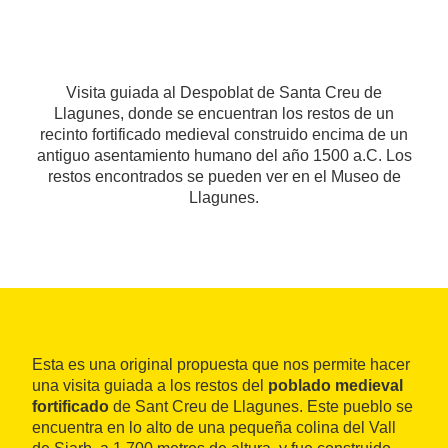
Visita guiada al Despoblat de Santa Creu de
Llagunes, donde se encuentran los restos de un
recinto fortificado medieval construido encima de un
antiguo asentamiento humano del año 1500 a.C. Los
restos encontrados se pueden ver en el Museo de
Llagunes.
Esta es una original propuesta que nos permite hacer
una visita guiada a los restos del
poblado medieval
fortificado
de Sant Creu de Llagunes. Este pueblo se
encuentra en lo alto de una pequeña colina del Vall