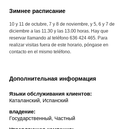
Зимнее расписание
10 y 11 de octubre, 7 y 8 de noviembre, y 5, 6 y 7 de
diciembre a las 11.30 y las 13.00 horas. Hay que
reservar llamando al teléfono 636 424 465. Para
realizar visitas fuera de este horario, póngase en
contacto en el mismo teléfono.
Дополнительная информация
Языки обслуживания клиентов:
Каталанский, Испанский
владение:
Государственный, Частный