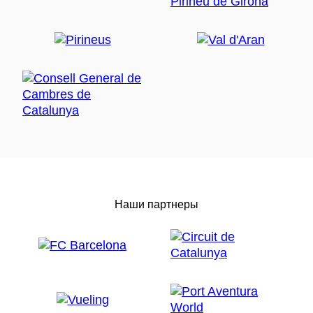
Наши партнеры