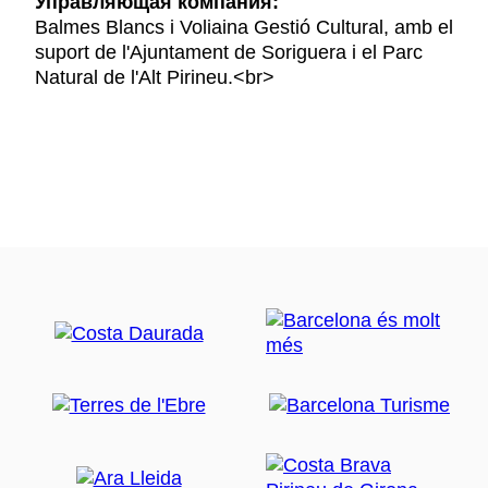
Управляющая компания:
Balmes Blancs i Voliaina Gestió Cultural, amb el
suport de l'Ajuntament de Soriguera i el Parc
Natural de l'Alt Pirineu.<br>