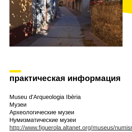
практическая информация
Museu d'Arqueologia Ibèria
Музеи
Археологические музеи
Нумизматические музеи
http://www.figuerola.altanet.org/museus/numis