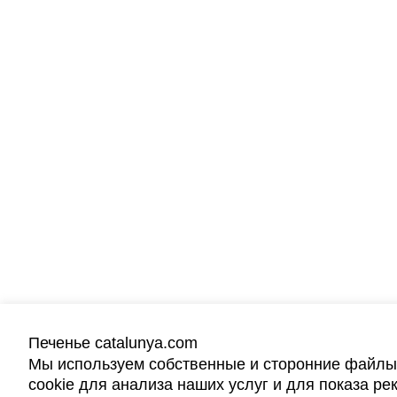
Печенье catalunya.com
Мы используем собственные и сторонние файлы
cookie для анализа наших услуг и для показа ре