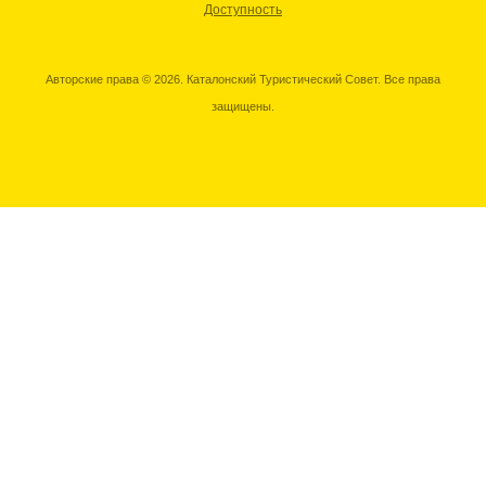
Доступность
Авторские права © 2026. Каталонский Туристический Совет. Все права
защищены.