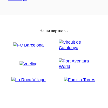
Наши партнеры