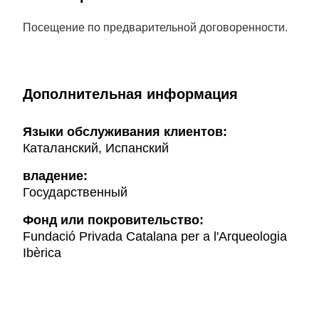
Посещение по предварительной договоренности.
Дополнительная информация
Языки обслуживания клиентов:
Каталанский, Испанский
владение:
Государственный
Фонд или покровительство:
Fundació Privada Catalana per a l'Arqueologia
Ibèrica