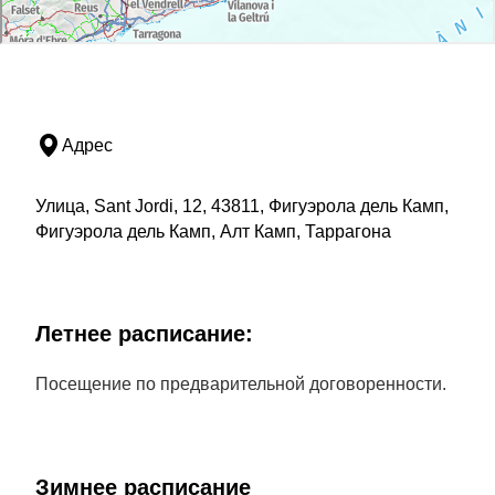
Адрес
Улица, Sant Jordi, 12, 43811, Фигуэрола дель Камп,
Фигуэрола дель Камп, Алт Камп, Таррагона
Летнее расписание:
Посещение по предварительной договоренности.
Зимнее расписание