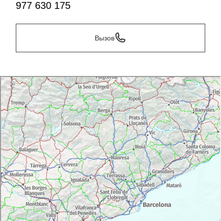
977 630 175
Вызов