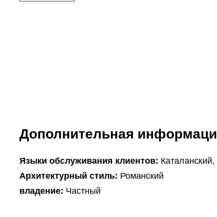
Дополнительная информаци
Языки обслуживания клиентов:
Каталанский,
Архитектурный стиль:
Романский
владение:
Частный