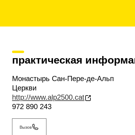
практическая информа
Монастырь Сан-Пере-де-Альп
Церкви
http://www.alp2500.cat
972 890 243
Вызов