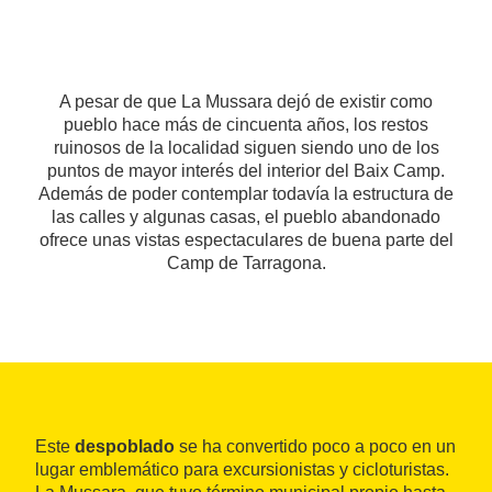
A pesar de que La Mussara dejó de existir como
pueblo hace más de cincuenta años, los restos
ruinosos de la localidad siguen siendo uno de los
puntos de mayor interés del interior del Baix Camp.
Además de poder contemplar todavía la estructura de
las calles y algunas casas, el pueblo abandonado
ofrece unas vistas espectaculares de buena parte del
Camp de Tarragona.
Este
despoblado
se ha convertido poco a poco en un
lugar emblemático para excursionistas y cicloturistas.