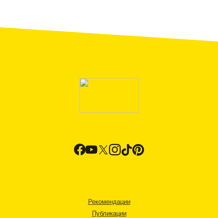
Рекомендации
Публикации