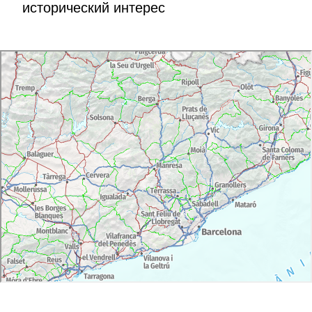
исторический интерес