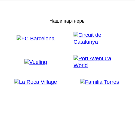
Наши партнеры