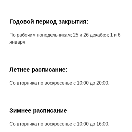
Годовой период закрытия:
По рабочим понедельникам; 25 и 26 декабря; 1 и 6
января.
Летнее расписание:
Со вторника по воскресенье с 10:00 до 20:00.
Зимнее расписание
Со вторника по воскресенье с 10:00 до 16:00.