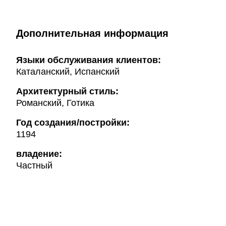
Дополнительная информация
Языки обслуживания клиентов:
Каталанский, Испанский
Архитектурный стиль:
Романский, Готика
Год создания/постройки:
1194
владение:
Частный