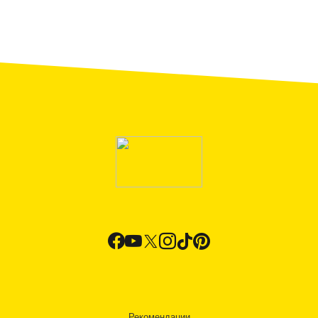
Рекомендации