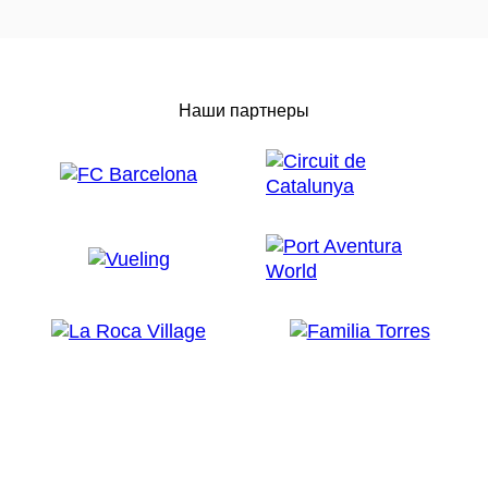
Наши партнеры