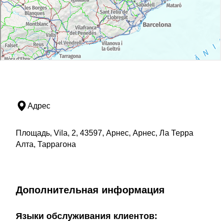
Адрес
Площадь, Vila, 2, 43597, Арнес, Арнес, Ла Терра
Алта, Таррагона
Дополнительная информация
Языки обслуживания клиентов: