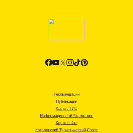
Рекомендации
Публикации
Карта / ГИС
Информационный бюллетень
Карта сайта
Каталонский Туристический Совет