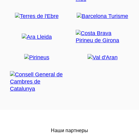
Наши партнеры