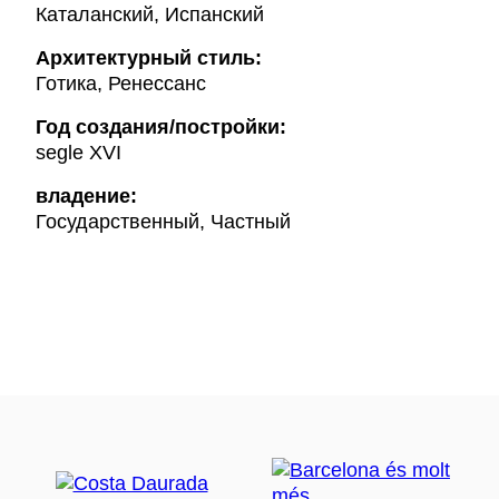
Каталанский, Испанский
Архитектурный стиль:
Готика, Ренессанс
Год создания/постройки:
segle XVI
владение:
Государственный, Частный