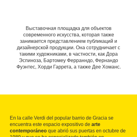
Выставочная площадка для объектов
современного искусства, которая также
занимается представлением публикаций и
дизайнерской продукции. Она сотрудничает с
такими художниками, в частности, как Дора
Эспиноза, Бартомеу Ферранндо, Фернандо
Фуэнтес, Хорди Гаррета, а также Дее Хоманс.
En la calle Verdi del popular barrio de Gracia se
encuentra este espacio expositivo de
arte
contemporáneo
que abrió sus puertas en octubre de