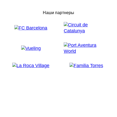
Наши партнеры