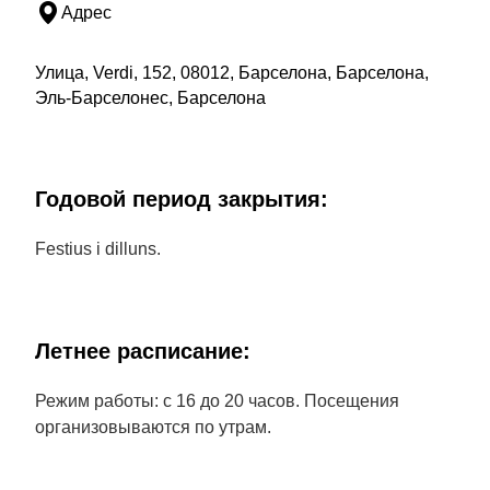
Адрес
Улица, Verdi, 152, 08012, Барселона, Барселона,
Эль-Барселонес, Барселона
Годовой период закрытия:
Festius i dilluns.
Летнее расписание:
Режим работы: с 16 до 20 часов. Посещения
организовываются по утрам.