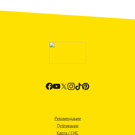
Рекомендации
Публикации
Карта / ГИС