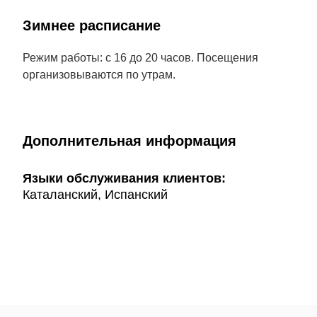
Зимнее расписание
Режим работы: с 16 до 20 часов. Посещения
организовываются по утрам.
Дополнительная информация
Языки обслуживания клиентов:
Каталанский, Испанский