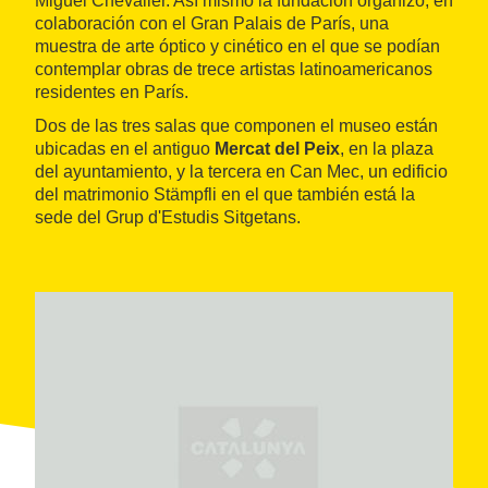
Miguel Chevalier. Así mismo la fundación organizó, en
colaboración con el Gran Palais de París, una
muestra de arte óptico y cinético en el que se podían
contemplar obras de trece artistas latinoamericanos
residentes en París.
Dos de las tres salas que componen el museo están
ubicadas en el antiguo
Mercat del Peix
, en la plaza
del ayuntamiento, y la tercera en Can Mec, un edificio
del matrimonio Stämpfli en el que también está la
sede del Grup d'Estudis Sitgetans.