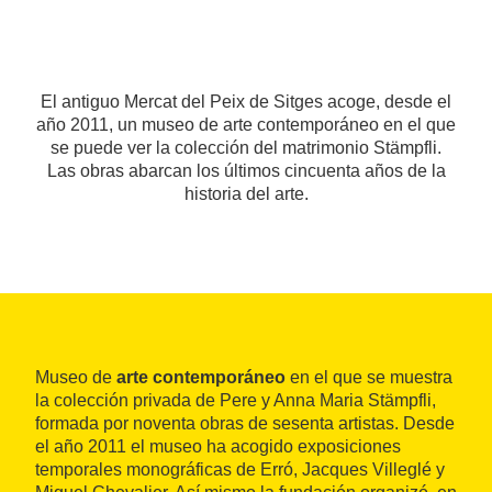
El antiguo Mercat del Peix de Sitges acoge, desde el
año 2011, un museo de arte contemporáneo en el que
se puede ver la colección del matrimonio Stämpfli.
Las obras abarcan los últimos cincuenta años de la
historia del arte.
Museo de
arte contemporáneo
en el que se muestra
la colección privada de Pere y Anna Maria Stämpfli,
formada por noventa obras de sesenta artistas. Desde
el año 2011 el museo ha acogido exposiciones
temporales monográficas de Erró, Jacques Villeglé y