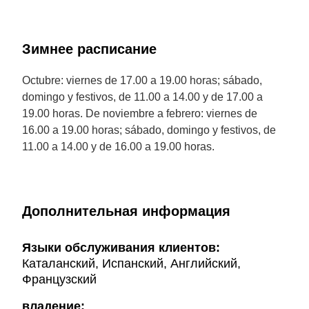
Зимнее расписание
Octubre: viernes de 17.00 a 19.00 horas; sábado,
domingo y festivos, de 11.00 a 14.00 y de 17.00 a
19.00 horas. De noviembre a febrero: viernes de
16.00 a 19.00 horas; sábado, domingo y festivos, de
11.00 a 14.00 y de 16.00 a 19.00 horas.
Дополнительная информация
Языки обслуживания клиентов:
Каталанский, Испанский, Английский,
Французский
владение: