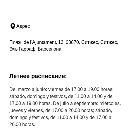
Адрес
Пляж, de l'Ajuntament, 13, 08870, Ситжес, Ситжес,
Эль Гарраф, Барселона
Летнее расписание:
Del marzo a junio: viernes de 17.00 a 19.00 horas;
sábado, domingo y festivos, de 11.00 a 14.00 y de
17.00 a 19.00 horas. De julio a septiembre: miércoles,
jueves y viernes, de 17.00 a 20.00 horas; sábado,
domingo y festivos, de 11.00 a 14.00 y de 17.00 a
20.00 horas.