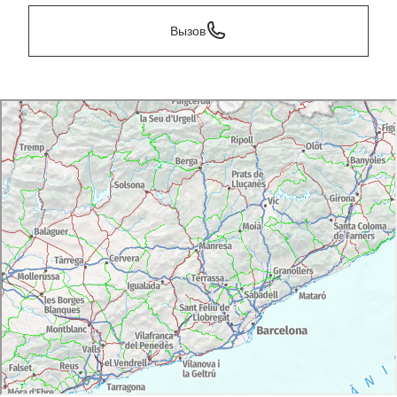
Вызов