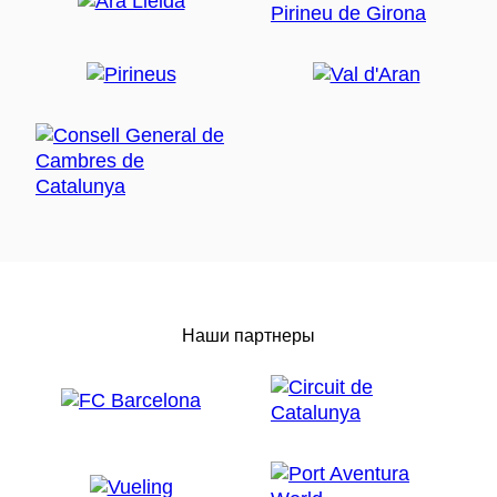
Наши партнеры